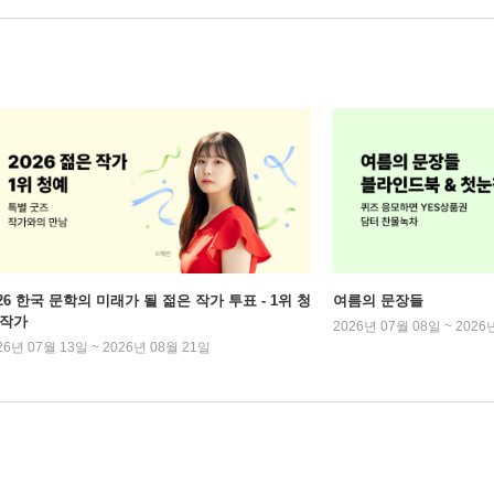
026 한국 문학의 미래가 될 젊은 작가 투표 - 1위 청
여름의 문장들
 작가
2026년 07월 08일 ~ 2026
26년 07월 13일 ~ 2026년 08월 21일