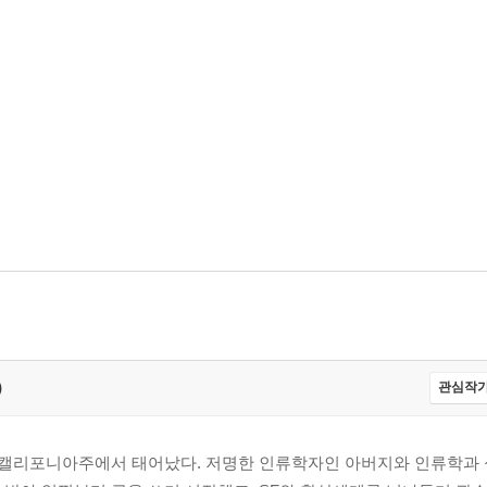
)
관심작가
 미국 캘리포니아주에서 태어났다. 저명한 인류학자인 아버지와 인류학과