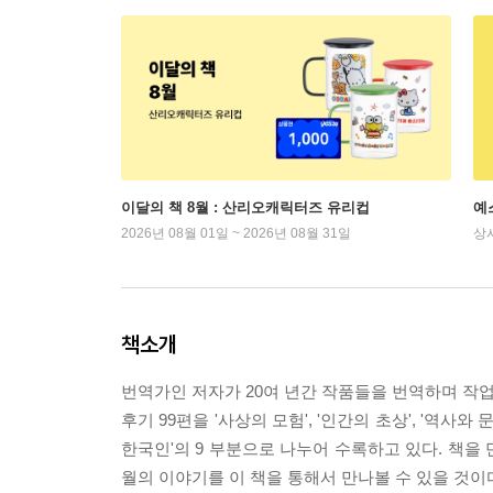
이달의 책 8월 : 산리오캐릭터즈 유리컵
예
2026년 08월 01일 ~ 2026년 08월 31일
상
책소개
번역가인 저자가 20여 년간 작품들을 번역하며 작업
후기 99편을 '사상의 모험', '인간의 초상', '역사와 문명
한국인'의 9 부분으로 나누어 수록하고 있다. 책을
월의 이야기를 이 책을 통해서 만나볼 수 있을 것이