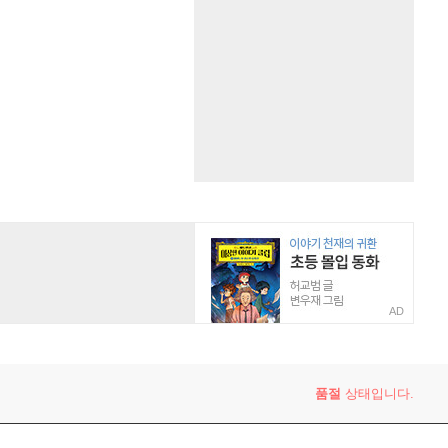
AD
품절
상태입니다.