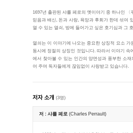
1697년 출판된 샤를 페로의 옛이야기 중 하나인 〈푸른
믿음과 배신, 돈과 사랑, 욕망과 후회가 한데 섞여
열 수 있는 열쇠, 방에 들어가고 싶은 호기심과 그 
열쇠는 이 이야기에 나오는 중요한 상징적 요소 가
동시에 정절의 상징인 것입니다. 따라서 이야기 속
에서 찾아볼 수 있는 인간의 양면성과 풍부한 소재의
어 주며 독자들에게 끊임없이 사랑받고 있습니다.
저자 소개
(3명)
저 :
샤를 페로
(Charles Perrault)