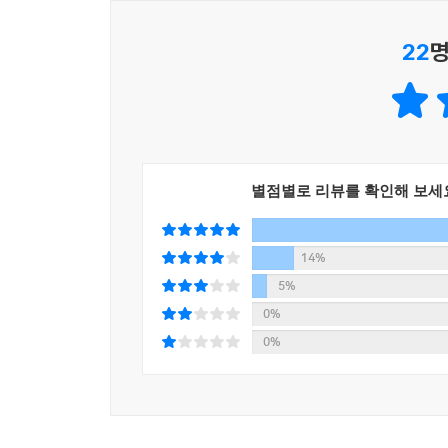
22
명
별점별로 리뷰를 확인해 보세
14%
5%
0%
0%