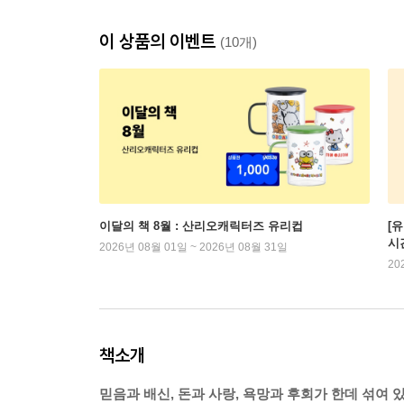
이 상품의 이벤트
(10개)
이달의 책 8월 : 산리오캐릭터즈 유리컵
[
시
2026년 08월 01일 ~ 2026년 08월 31일
20
책소개
믿음과 배신, 돈과 사랑, 욕망과 후회가 한데 섞여 