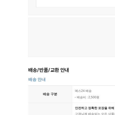
배송/반품/교환 안내
배송 안내
예스24 배송
배송 구분
배송비 : 2,500원
안전하고 정확한 포장을 위해 
고객님께 배송되는 모든 상품을