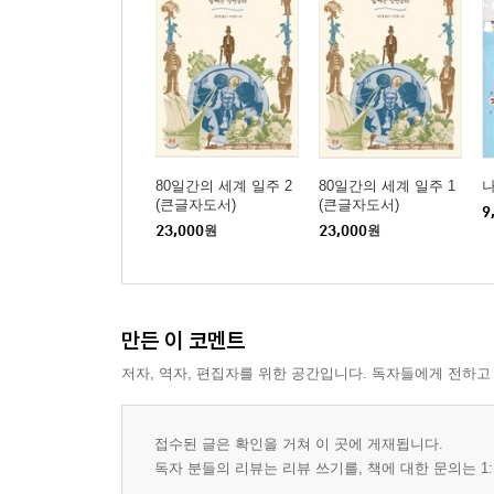
80일간의 세계 일주 2
80일간의 세계 일주 1
나
(큰글자도서)
(큰글자도서)
9
23,000
원
23,000
원
만든 이 코멘트
저자, 역자, 편집자를 위한 공간입니다. 독자들에게 전하고
접수된 글은 확인을 거쳐 이 곳에 게재됩니다.
독자 분들의 리뷰는 리뷰 쓰기를, 책에 대한 문의는 1: