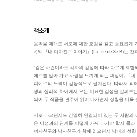
책소개
음악을 매개로 서로에 대한 호감을 깊고 풍요롭게 가꿔 나
e)와 『내 여자친구 이야기』(La fille de 3e
“같은 사건이라도 각자의 감성에 따라 다르게 체험
에르를 알아 가고 사랑을 느끼게 되는 과정이, 『내
피에르의 노력이 감동적으로 펼쳐진다. 따라서 피
생의 심리적 차이에서 오는 미묘한 감성을 살펴보는
되어 두 작품을 견주어 읽어 나가면서 상황을 더욱 
서로 다르면서도 긴밀히 연결되어 있는 두 사람의 이
은 이성과의 관계를 어떻게 가꿔 나가야 할지 몰라 
여자친구와 남자친구가 함께 읽으면서 남녀의 성향 