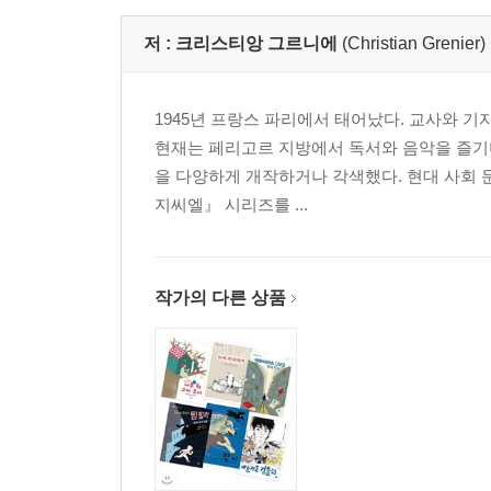
저 :
크리스티앙 그르니에
(Christian Grenier)
1945년 프랑스 파리에서 태어났다. 교사와 기
현재는 페리고르 지방에서 독서와 음악을 즐기며 
을 다양하게 개작하거나 각색했다. 현대 사회 
지씨엘』 시리즈를 ...
작가의 다른 상품