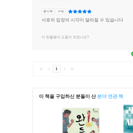
종이책
구매
서로의 입장의 시각이 달라질 수 있습니다
이 한줄평이 도움이 되었나요?
1
이 책을 구입하신 분들이 산
분야 연관 책