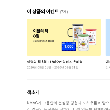
이 상품의 이벤트
(7개)
이달의 책 8월 : 산리오캐릭터즈 유리컵
예
2026년 08월 01일 ~ 2026년 08월 31일
상
책소개
KMAC가 그동안의 컨설팅 경험과 노하우를 바탕으로
심 업무의 우선순위 정하기, 나의 업무를 체계화하는