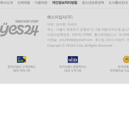
회사소개
인재채용
이용약관
개인정보처리방침
청소년보호정책
도서홍보안내
대표 : 김석환, 최세라
주소 : 서울시 영등포구 은행로 11, 5층~6층(여의도동,일신
사업자등록번호 : 229-81-37000 통신판매업신고 : 제 200
이메일 : yes24help@yes24.com 호스팅 서비스사업자 :
Copyright ⓒ YES24 Corp. All Rights Reserved.