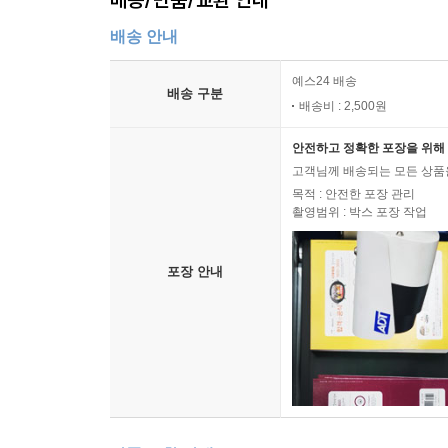
배송 안내
예스24 배송
배송 구분
배송비 : 2,500원
안전하고 정확한 포장을 위해 
고객님께 배송되는 모든 상품을
목적 : 안전한 포장 관리
촬영범위 : 박스 포장 작업
포장 안내