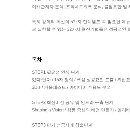
이해관계자 분석, 조직네트워크 분석, 불필요한 일 
특히 창의적 혁신의 5가지 단계별로 꼭 필요한 매뉴
로 실천할 수 있는 32가지 혁신기법들은 성공적인 
목차
STEP1 필요성 인식 단계
있다·없다 / 15자 정의 / 핵심 성공요인 도출 / 위협
3D's / 거울테스트 / 아이디어 수용도 분석
STEP2 혁신비전 공유 및 인프라 구축 단계
Shaping a Vision / 행동 중심의 비전 만들기 / 
STEP3 단기 성공사례 창출단계