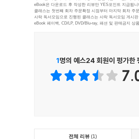
eBook은 다운로드 후 작성한 리뷰만 YES포인트 지급됩니
클래스는 첫번째 회차 주문확정 시점부터 마지막 회차 주문
사락 독서모임으로 진행된 클래스는 사락 독서모임 게시판
eBook 페이백, CD/LP, DVD/Blu-ray, 패션 및 판매금
1
명의 예스24 회원이 평가한
7.
전체 리뷰
(1)