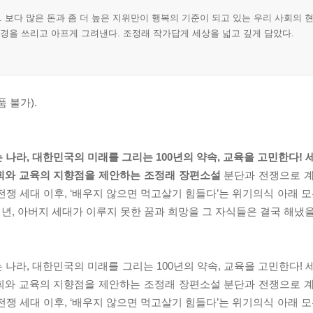
 보다 많은 돈과 좀 더 높은 지위만이 행복의 기준이 되고 있는 우리 사회의 
풍경을 쓰리고 아프게 그려낸다. 조정래 작가답게 세상을 넓고 깊게 담았다.
 불가).
나라, 대한민국의 미래를 그리는 100년의 약속, 교육을 고민한다! 
사회와 교육의 지향점을 제안하는 조정래 장편소설
분단과 전쟁으로 계
쟁 세대 이후, ‘배우지 않으면 먹고살기 힘들다’는 위기의식 아래 모두
여 년, 아버지 세대가 이루지 못한 꿈과 희망을 그 자식들은 결국 해냈
나라, 대한민국의 미래를 그리는 100년의 약속, 교육을 고민한다! 
사회와 교육의 지향점을 제안하는 조정래 장편소설 분단과 전쟁으로 
쟁 세대 이후, ‘배우지 않으면 먹고살기 힘들다’는 위기의식 아래 모두