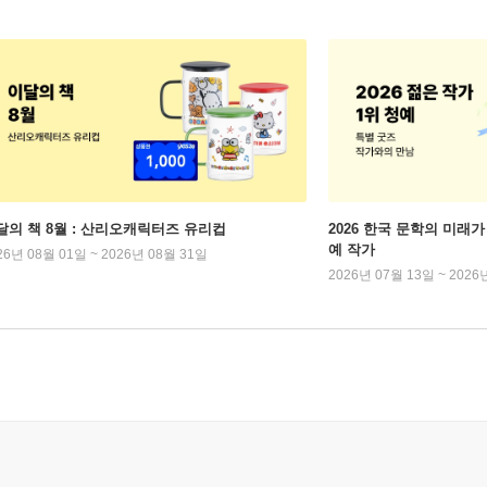
달의 책 8월 : 산리오캐릭터즈 유리컵
2026 한국 문학의 미래가 
예 작가
26년 08월 01일 ~ 2026년 08월 31일
2026년 07월 13일 ~ 2026