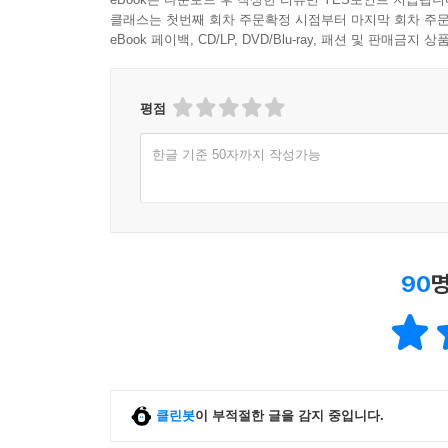
클래스는 첫번째 회차 주문확정 시점부터 마지막 회차 주문
eBook 페이백, CD/LP, DVD/Blu-ray, 패션 및 판매금
평점
한글 기준 50자까지 작성가능
90
명
클린봇
이 부적절한 글을 감지 중입니다.