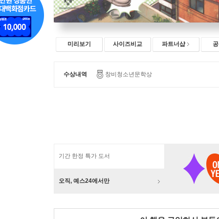
미리보기
사이즈비교
파트너샵
공
수상내역
창비청소년문학상
기간 한정 특가 도서
오직, 예스24에서만