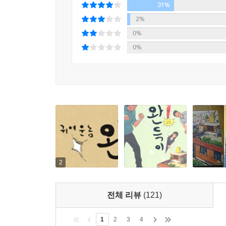
31%
2%
0%
0%
2
전체 리뷰
(121)
1
2
3
4