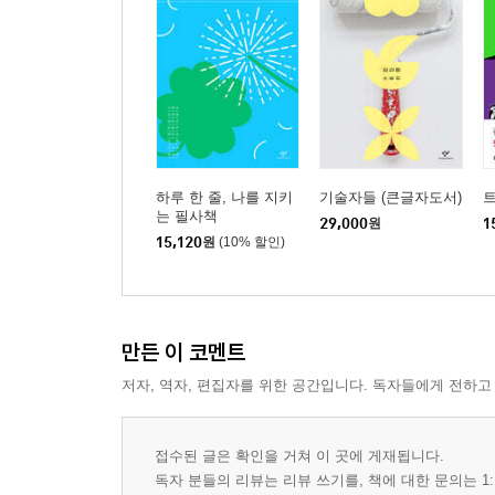
하루 한 줄, 나를 지키
기술자들 (큰글자도서)
는 필사책
29,000
원
1
15,120
원
(10% 할인)
만든 이 코멘트
저자, 역자, 편집자를 위한 공간입니다. 독자들에게 전하고
접수된 글은 확인을 거쳐 이 곳에 게재됩니다.
독자 분들의 리뷰는 리뷰 쓰기를, 책에 대한 문의는 1: