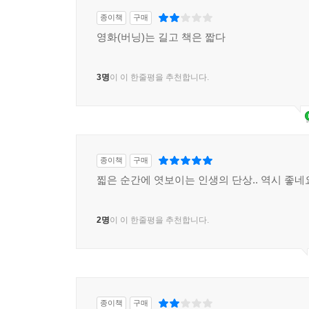
종이책
구매
영화(버닝)는 길고 책은 짧다
3명
이 이 한줄평을 추천합니다.
종이책
구매
찗은 순간에 엿보이는 인생의 단상.. 역시 좋네
2명
이 이 한줄평을 추천합니다.
종이책
구매