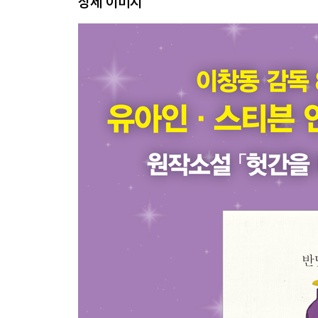
상세 이미지