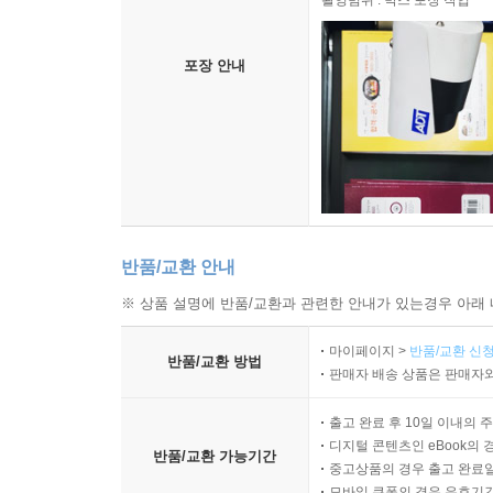
촬영범위 : 박스 포장 작업
포장 안내
반품/교환 안내
※ 상품 설명에 반품/교환과 관련한 안내가 있는경우 아래 
마이페이지 >
반품/교환 신청
반품/교환 방법
판매자 배송 상품은 판매자와
출고 완료 후 10일 이내의 
디지털 콘텐츠인 eBook의 
반품/교환 가능기간
중고상품의 경우 출고 완료일
모바일 쿠폰의 경우 유효기간(