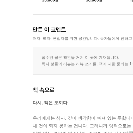
33,000
원
36,000
원
1
만든 이 코멘트
저자, 역자, 편집자를 위한 공간입니다. 독자들에게 전하고
접수된 글은 확인을 거쳐 이 곳에 게재됩니다.
독자 분들의 리뷰는 리뷰 쓰기를, 책에 대한 문의는 1:
책 속으로
다시, 책은 도끼다
우리에게는 심사, 깊이 생각함이 빠져 있는 듯합니다.
내 것이 되지 못하는 겁니다. 그러니까 양적으로는 