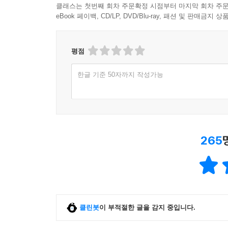
클래스는 첫번째 회차 주문확정 시점부터 마지막 회차 주문
eBook 페이백, CD/LP, DVD/Blu-ray, 패션 및 판매금
평점
한글 기준 50자까지 작성가능
265
클린봇
이 부적절한 글을 감지 중입니다.