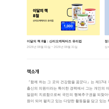
이달의 책 8월 : 산리오캐릭터즈 유리컵
정
2026년 08월 01일 ~ 2026년 08월 31일
상
책소개
『함께 하는 그 곳의 건강함을 꿈꾼다』는 제17대
출신의 의원이라는 특이한 경력에서 그는 개인의 
말끔히 치료함으로써 국민의 행복추구권을 되찾아주
원이 되어 펼치고 있는 다양한 활동들을 담고 있는 