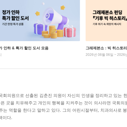
가 인하 & 특가 할인 도서 모음
그래제본소 : 빅 히스토리
시
2026년 08월 06일 ~ 2026
 국회의원으로 선출된 김춘진 의원이 자신의 인생을 정리하고 있는 한
아픈 곳을 치유해주고 개인의 행복을 지켜주는 것이 의사라면 국회의
는 역할을 한다고 말하고 있다. 그의 어린시절부터, 치과의사로 봉
책이다.