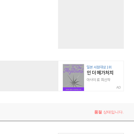
AD
품절
상태입니다.