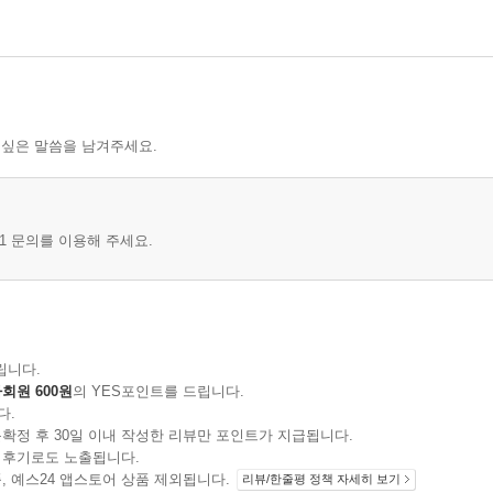
 싶은 말씀을 남겨주세요.
1 문의를 이용해 주세요.
립니다.
회원 600원
의 YES포인트를 드립니다.
다.
확정 후 30일 이내 작성한 리뷰만 포인트가 지급됩니다.
 후기로도 노출됩니다.
지 상품, 예스24 앱스토어 상품 제외됩니다.
리뷰/한줄평 정책 자세히 보기