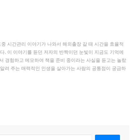
 도중 시간관리 이야기가 나와서 해외출장 갈 때 시간을 효율적
있다. 이 이야기를 듣던 저자의 반짝이던 눈빛이 지금도 기억에
면서 경험하고 메모하여 책을 준비 중이라는 사실을 듣고는 놀랐
 알려 주는 매력적인 인생을 살아가는 사람의 공통점이 궁금하