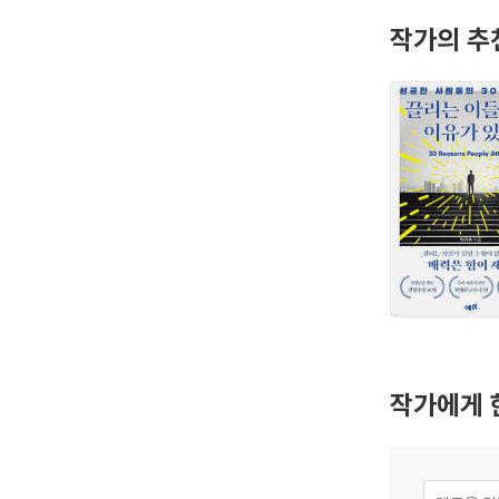
작가의 추
작가에게 