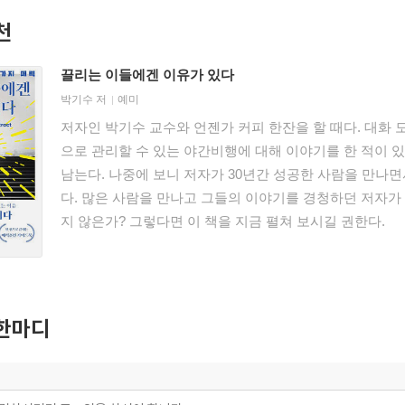
천
끌리는 이들에겐 이유가 있다
박기수
저
예미
저자인 박기수 교수와 언젠가 커피 한잔을 할 때다. 대화
으로 관리할 수 있는 야간비행에 대해 이야기를 한 적이 
남는다. 나중에 보니 저자가 30년간 성공한 사람을 만나
다. 많은 사람을 만나고 그들의 이야기를 경청하던 저자가
지 않은가? 그렇다면 이 책을 지금 펼쳐 보시길 권한다.
한마디