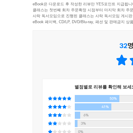
eBook은 다운로드 후 작성한 리뷰만 YES포인트 지급됩니
클래스는 첫번째 회차 주문확정 시점부터 마지막 회차 주문
사락 독서모임으로 진행된 클래스는 사락 독서모임 게시판
eBook 페이백, CD/LP, DVD/Blu-ray, 패션 및 판매금
32
명
별점별로 리뷰를 확인해 보세
50%
41%
6%
3%
0%