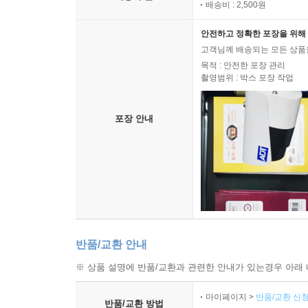
배송비 : 2,500원
안전하고 정확한 포장을 위해 
고객님께 배송되는 모든 상품을
목적 : 안전한 포장 관리
촬영범위 : 박스 포장 작업
포장 안내
반품/교환 안내
※ 상품 설명에 반품/교환과 관련한 안내가 있는경우 아래 
마이페이지 >
반품/교환 신청
반품/교환 방법