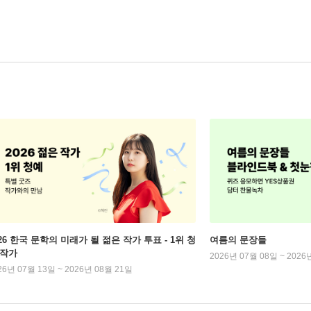
026 한국 문학의 미래가 될 젊은 작가 투표 - 1위 청
여름의 문장들
 작가
2026년 07월 08일 ~ 2026
26년 07월 13일 ~ 2026년 08월 21일