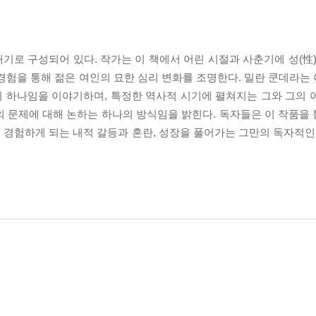
로 구성되어 있다. 작가는 이 책에서 어린 시절과 사춘기에 성(性)
경험을 통해 젊은 여인의 묘한 심리 변화를 조명한다. 밀란 쿤데라는
 하나임을 이야기하며, 특정한 역사적 시기에 펼쳐지는 그와 그의 
의 문제에 대해 논하는 하나의 방식임을 밝힌다. 독자들은 이 작품을
경험하게 되는 내적 갈등과 혼란, 성장을 풀어가는 그만의 독자적인 