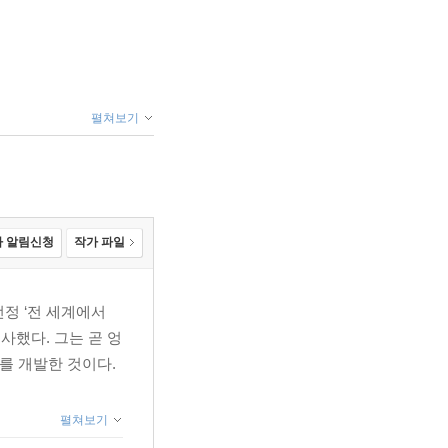
펼쳐보기
 알림신청
작가 파일
정 ‘전 세계에서
사했다. 그는 곧 엉
를 개발한 것이다.
펼쳐보기