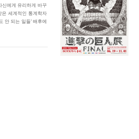
 자신에게 유리하게 바꾸
ire을 받은 세계적인 통계학자
‘말도 안 되는 일들’ 배후에