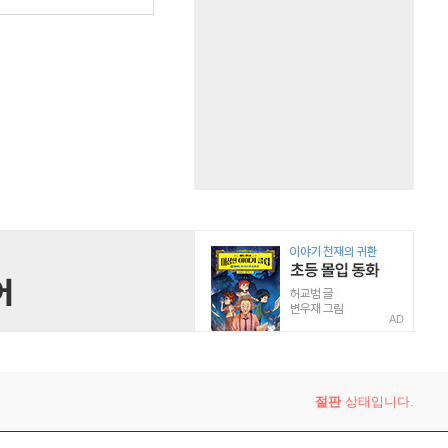
AD
절판
상태입니다.