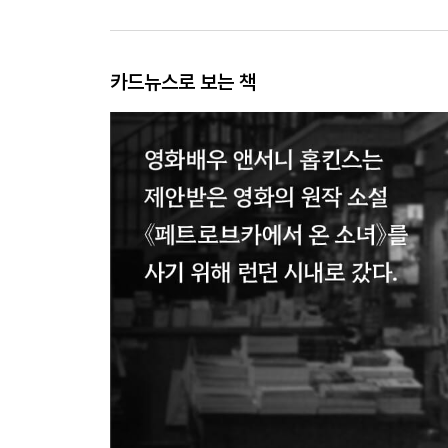
카드뉴스로 보는 책