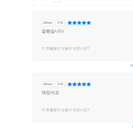
eBook
구매
잘봤습니다
이 한줄평이 도움이 되었나요?
w
eBook
구매
재밌어요
이 한줄평이 도움이 되었나요?