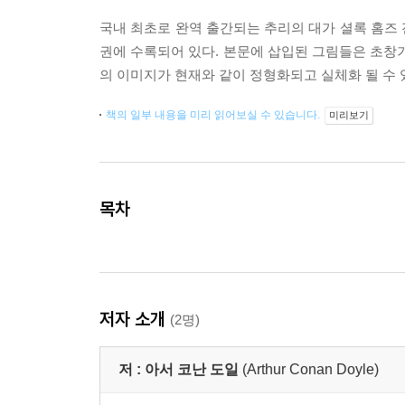
국내 최초로 완역 출간되는 추리의 대가 셜록 홈즈 전
권에 수록되어 있다. 본문에 삽입된 그림들은 초창
의 이미지가 현재와 같이 정형화되고 실체화 될 수 
책의 일부 내용을 미리 읽어보실 수 있습니다.
미리보기
목차
저자 소개
(2명)
저 :
아서 코난 도일
(Arthur Conan Doyle)