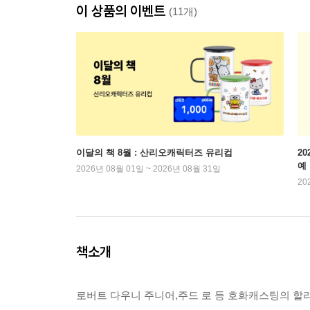
이 상품의 이벤트
(11개)
이달의 책 8월 : 산리오캐릭터즈 유리컵
2
예
2026년 08월 01일 ~ 2026년 08월 31일
20
책소개
로버트 다우니 주니어,주드 로 등 호화캐스팅의 할리