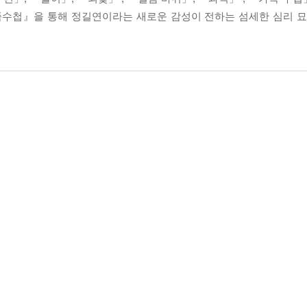
족수첩』을 통해 정길연이라는 새로운 감성이 전하는 섬세한 심리 묘