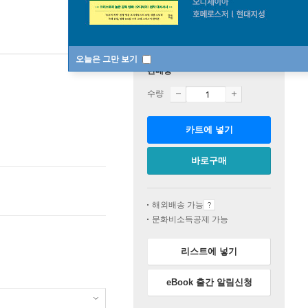
오늘은 그만 보기
판매중
수량
카트에 넣기
바로구매
해외배송 가능
문화비소득공제 가능
리스트에 넣기
eBook 출간 알림신청