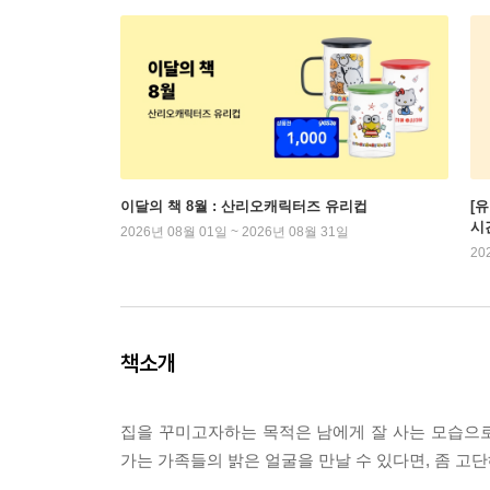
이달의 책 8월 : 산리오캐릭터즈 유리컵
[
시
2026년 08월 01일 ~ 2026년 08월 31일
20
책소개
집을 꾸미고자하는 목적은 남에게 잘 사는 모습으
가는 가족들의 밝은 얼굴을 만날 수 있다면, 좀 고