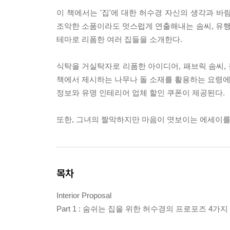
이 책에서는 '집'에 대한 허수경 자신의 생각과 
조악한 소품이라도 멋스럽게 연출해내는 솜씨, 유
테마로 리폼한 여러 집들을 소개한다.
식탁을 거실탁자로 리폼한 아이디어, 패브릭 솜씨, 
책에서 제시하는 나무나 돌 소재를 활용하는 요령에 
정보와 유명 인테리어 업체 할인 쿠폰이 제공된다.
또한, 그녀의 짤막하지만 마음이 엿보이는 에세이를 
목차
Interior Proposal
Part 1 : 숨쉬는 집을 위한 허수경의 프로포즈 4가지