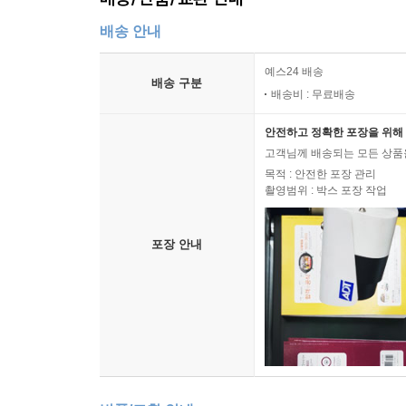
배송 안내
예스24 배송
배송 구분
배송비 : 무료배송
안전하고 정확한 포장을 위해 
고객님께 배송되는 모든 상품을
목적 : 안전한 포장 관리
촬영범위 : 박스 포장 작업
포장 안내