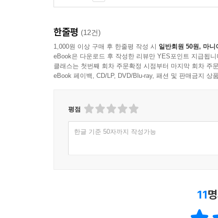
한줄평
(12건)
1,000원 이상 구매 후 한줄평 작성 시
일반회원 50원, 마니
eBook은 다운로드 후 작성한 리뷰만 YES포인트 지급됩니
클래스는 첫번째 회차 주문확정 시점부터 마지막 회차 주문
eBook 페이백, CD/LP, DVD/Blu-ray, 패션 및 판매금
평점
한글 기준 50자까지 작성가능
11
명