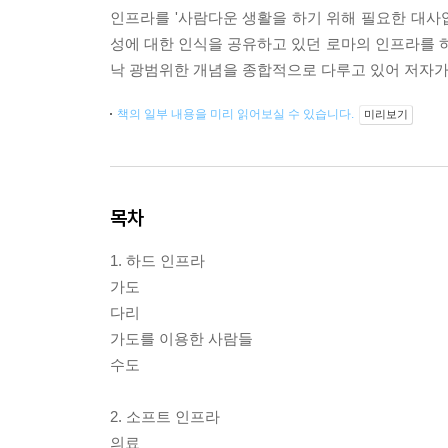
인프라를 '사람다운 생활을 하기 위해 필요한 대사
성에 대한 인식을 공유하고 있던 로마의 인프라를
낙 광범위한 개념을 종합적으로 다루고 있어 저자가 
책의 일부 내용을 미리 읽어보실 수 있습니다.
미리보기
목차
1. 하드 인프라
가도
다리
가도를 이용한 사람들
수도
2. 소프트 인프라
의료