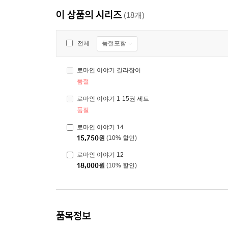
이 상품의 시리즈
(18개)
품절포함
전체
로마인 이야기 길라잡이
품절
로마인 이야기 1-15권 세트
품절
로마인 이야기 14
15,750
원
(10% 할인)
로마인 이야기 12
18,000
원
(10% 할인)
품목정보