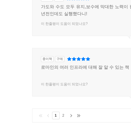
가도와 수도 모두 유지,보수에 막대한 노력이 필
년전인데도 실행했다니!
이 한줄평이 도움이 되었나요?
종이책
구매
로마인의 여러 인프라에 대해 잘 알 수 있는 책
이 한줄평이 도움이 되었나요?
1
2