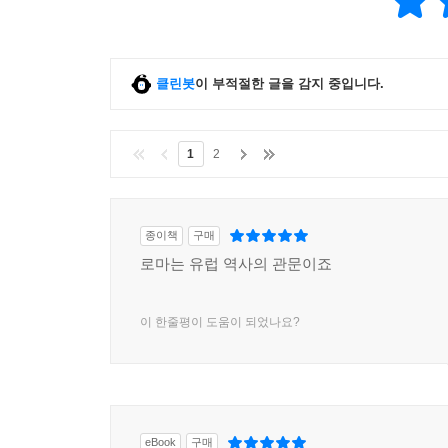
클린봇
이 부적절한 글을 감지 중입니다.
1
2
종이책
구매
로마는 유럽 역사의 관문이죠
이 한줄평이 도움이 되었나요?
eBook
구매