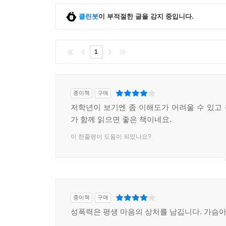
클린봇
이 부적절한 글을 감지 중입니다.
1
종이책
구매
저학년이 보기엔 좀 이해도가 어려울 수 있고
가 함께 읽으면 좋은 책이네요.
이 한줄평이 도움이 되었나요?
종이책
구매
성폭력은 평생 마음의 상처를 남깁니다. 가슴아