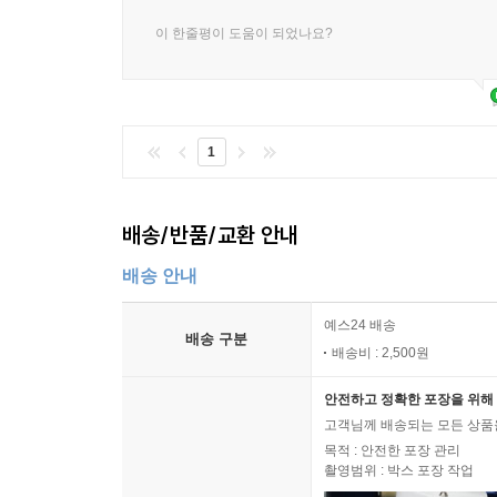
이 한줄평이 도움이 되었나요?
1
배송/반품/교환 안내
배송 안내
예스24 배송
배송 구분
배송비 : 2,500원
안전하고 정확한 포장을 위해 
고객님께 배송되는 모든 상품을
목적 : 안전한 포장 관리
촬영범위 : 박스 포장 작업