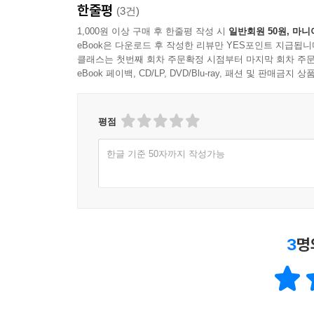
한줄평
(3건)
1,000원 이상 구매 후 한줄평 작성 시
일반회원 50원, 마니
eBook은 다운로드 후 작성한 리뷰만 YES포인트 지급됩니
클래스는 첫번째 회차 주문확정 시점부터 마지막 회차 주문
eBook 페이백, CD/LP, DVD/Blu-ray, 패션 및 판매금
평점
한글 기준 50자까지 작성가능
3
명