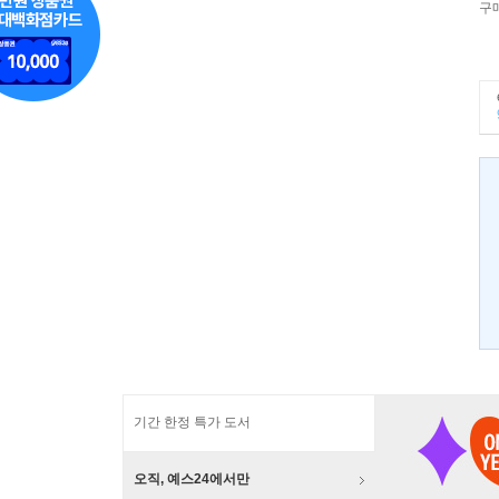
구
기간 한정 특가 도서
오직, 예스24에서만