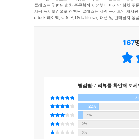
클래스는 첫번째 회차 주문확정 시점부터 마지막 회차 주문
사락 독서모임으로 진행된 클래스는 사락 독서모임 게시판
eBook 페이백, CD/LP, DVD/Blu-ray, 패션 및 판매금
167
별점별로 리뷰를 확인해 보세
7
22%
5%
0%
0%