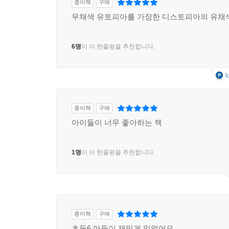
종이책
구매
무채색 유토피아를 가장한 디스토피아의 유채
6명
이 이 한줄평을 추천합니다.
k
종이책
구매
아이들이 너무 좋아하는 책
1명
이 이 한줄평을 추천합니다.
종이책
구매
초등6 아들이 재밌게 읽었어요