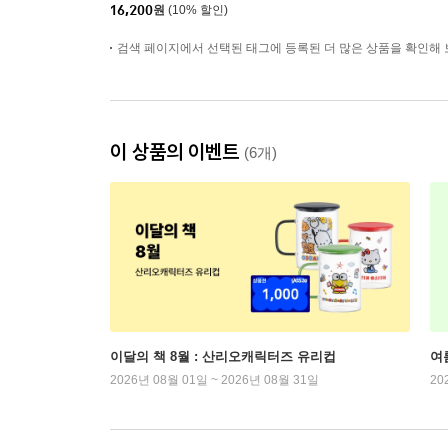
16,200
원
(10% 할인)
검색 페이지에서 선택된 태그에 등록된 더 많은 상품을 확인해 
이 상품의 이벤트
(6개)
이달의 책 8월 : 산리오캐릭터즈 유리컵
여
2026년 08월 01일 ~ 2026년 08월 31일
20