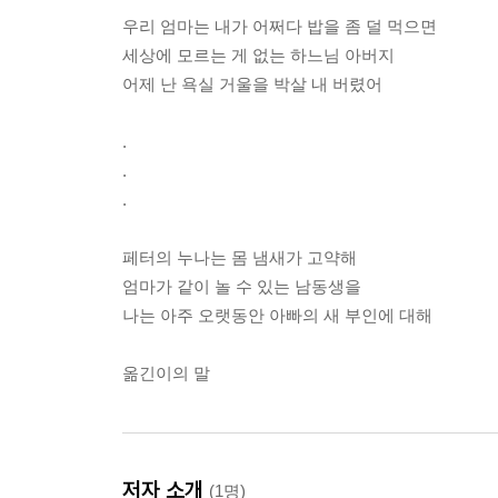
우리 엄마는 내가 어쩌다 밥을 좀 덜 먹으면
세상에 모르는 게 없는 하느님 아버지
어제 난 욕실 거울을 박살 내 버렸어
.
.
.
페터의 누나는 몸 냄새가 고약해
엄마가 같이 놀 수 있는 남동생을
나는 아주 오랫동안 아빠의 새 부인에 대해
옮긴이의 말
저자 소개
(1명)