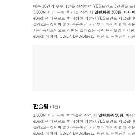
매주 10건의 우수리뷰를 선정하여 YES포인트 3만원을 드
3,000원 이상 구매 후 리뷰 작성 시
일반회원 300원, 마니아
eBook은 다운로드 후 작성한 리뷰만 YES포인트 지급됩니
클래스는 첫번째 회차 주문확정 시점부터 마지막 회차 주문
사락 독서모임으로 진행된 클래스는 사락 독서모임 게시판
eBook 페이백, CD/LP, DVD/Blu-ray, 패션 및 판매금
한줄평
(0건)
1,000원 이상 구매 후 한줄평 작성 시
일반회원 50원, 마니
eBook은 다운로드 후 작성한 리뷰만 YES포인트 지급됩니
클래스는 첫번째 회차 주문확정 시점부터 마지막 회차 주문
eBook 페이백, CD/LP, DVD/Blu-ray, 패션 및 판매금