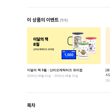
이 상품의 이벤트
(9개)
이달의 책 8월 : 산리오캐릭터즈 유리컵
[
시
2026년 08월 01일 ~ 2026년 08월 31일
20
목차