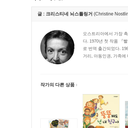
글 :
크리스티네 뇌스틀링거
(Christine Nostli
오스트리아에서 가장 촉
다. 1970년 첫 작품
로 번역 출간되었다. 1
거리, 아동인권, 가족에
작가의 다른 상품