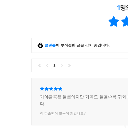
1
명
클린봇
이 부적절한 글을 감지 중입니다.
1
가야금곡은 물론이지만 가곡도 들을수록 귀와
다.
이 한줄평이 도움이 되었나요?