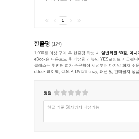
1
한줄평
(1건)
1,000원 이상 구매 후 한줄평 작성 시
일반회원 50원, 마니
eBook은 다운로드 후 작성한 리뷰만 YES포인트 지급됩니
클래스는 첫번째 회차 주문확정 시점부터 마지막 회차 주문
eBook 페이백, CD/LP, DVD/Blu-ray, 패션 및 판매금
평점
한글 기준 50자까지 작성가능