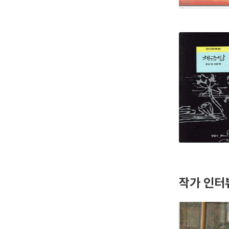
작가 인터