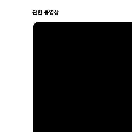
관련 동영상