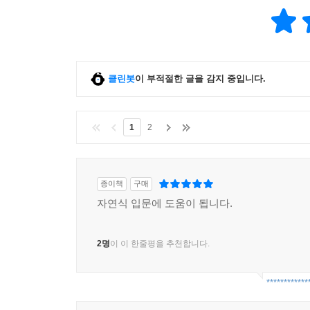
클린봇
이 부적절한 글을 감지 중입니다.
1
2
종이책
구매
자연식 입문에 도움이 됩니다.
2명
이 이 한줄평을 추천합니다.
************