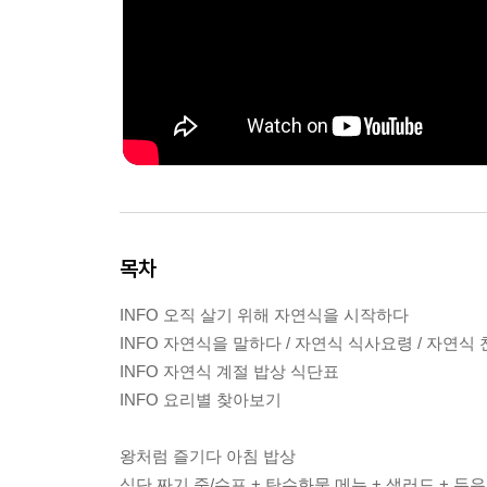
목차
INFO 오직 살기 위해 자연식을 시작하다
INFO 자연식을 말하다 / 자연식 식사요령 / 자연
INFO 자연식 계절 밥상 식단표
INFO 요리별 찾아보기
왕처럼 즐기다 아침 밥상
식단 짜기 죽/수프 + 탄수화물 메뉴 + 샐러드 + 두유 