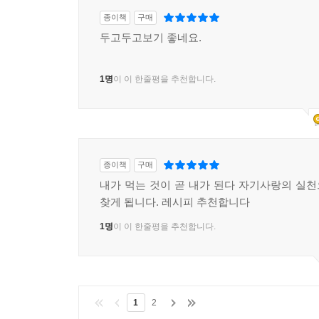
종이책
구매
두고두고보기 좋네요.
1명
이 이 한줄평을 추천합니다.
종이책
구매
내가 먹는 것이 곧 내가 된다 자기사랑의 실
찾게 됩니다. 레시피 추천합니다
1명
이 이 한줄평을 추천합니다.
1
2