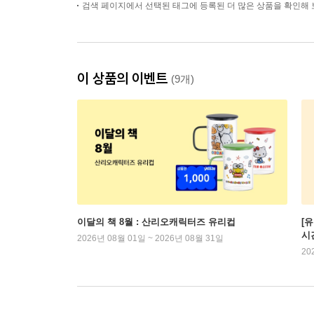
검색 페이지에서 선택된 태그에 등록된 더 많은 상품을 확인해 
이 상품의 이벤트
(9개)
이달의 책 8월 : 산리오캐릭터즈 유리컵
[
시
2026년 08월 01일 ~ 2026년 08월 31일
20