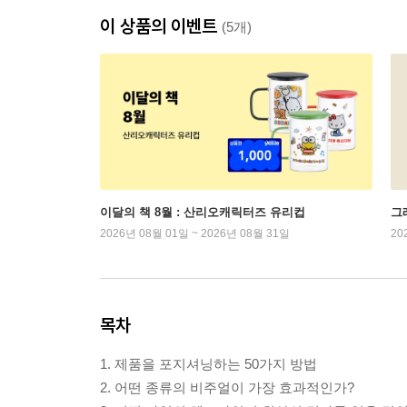
이 상품의 이벤트
(5개)
이달의 책 8월 : 산리오캐릭터즈 유리컵
그래
2026년 08월 01일 ~ 2026년 08월 31일
20
목차
1. 제품을 포지셔닝하는 50가지 방법
2. 어떤 종류의 비주얼이 가장 효과적인가?