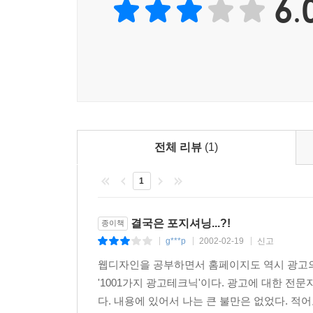
6.
전체 리뷰
(1)
1
결국은 포지셔닝...?!
종이책
g***p
2002-02-19
신고
|
|
|
웹디자인을 공부하면서 홈페이지도 역시 광고의
'1001가지 광고테크닉'이다. 광고에 대한 전
다. 내용에 있어서 나는 큰 불만은 없었다. 적