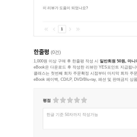
이 리뷰가 도움이 되었나요?
1
한줄평
(0건)
1,000원 이상 구매 후 한줄평 작성 시
일반회원 50원, 마니
eBook은 다운로드 후 작성한 리뷰만 YES포인트 지급됩니
클래스는 첫번째 회차 주문확정 시점부터 마지막 회차 주문
eBook 페이백, CD/LP, DVD/Blu-ray, 패션 및 판매금
평점
한글 기준 50자까지 작성가능