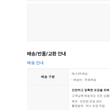
배송/반품/교환 안내
배송 안내
예스24 배송
배송 구분
배송비 : 무료배송
안전하고 정확한 포장을 위해 
고객님께 배송되는 모든 상품을
목적 : 안전한 포장 관리
촬영범위 : 박스 포장 작업