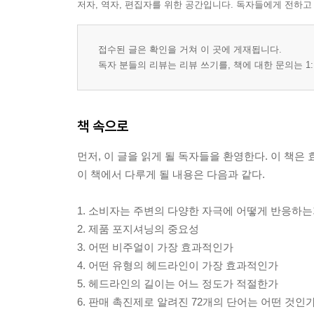
저자, 역자, 편집자를 위한 공간입니다. 독자들에게 전하고
접수된 글은 확인을 거쳐 이 곳에 게재됩니다.
독자 분들의 리뷰는 리뷰 쓰기를, 책에 대한 문의는 1:
책 속으로
먼저, 이 글을 읽게 될 독자들을 환영한다. 이 책은
이 책에서 다루게 될 내용은 다음과 같다.
1. 소비자는 주변의 다양한 자극에 어떻게 반응하
2. 제품 포지셔닝의 중요성
3. 어떤 비주얼이 가장 효과적인가
4. 어떤 유형의 헤드라인이 가장 효과적인가
5. 헤드라인의 길이는 어느 정도가 적절한가
6. 판매 촉진제로 알려진 72개의 단어는 어떤 것인