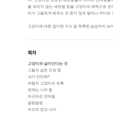
을 버리지 않는 세련됨 등을 고양이의 매력으로 든
리가 그들에게 베푸는 것 못지 않게 얼마나 커다란
고양이에 대한 잡다한 지식 및 독특한 습성까지 보
목차
고양이와 살아간다는 것
그들의 삶은 도망 중
내가 만만해?
파렴치 고양이의 유혹
편애는 나의 힘
따근따끈 연애질
말랑말랑
바꼬와 앙꼬 사이