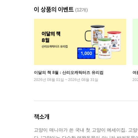
이 상품의 이벤트
(12개)
이달의 책 8월 : 산리오캐릭터즈 유리컵
여
2026년 08월 01일 ~ 2026년 08월 31일
20
책소개
고양이 매니아가 쓴 국내 첫 고양이 에세이집. 고
다. ‘고양이는 단순한 애완동물이 아니라 반려동물