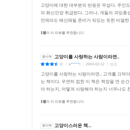
고양이에 대한 대부분의 반응은 무섭다. 주인도 
의 화신인양 취급된다. 그러나, 개들의 과잉충
언제라도 배신때릴 준비가 되있는 듯한 비열한 
1명
이 이 리뷰를 추천합니다.
고양이를 사랑하는 사람이라면..
종이책
a******i
2004-02-12
신고
|
|
|
고양이를 사랑하는 사람이라면.. 고개를 끄덕이
는 책이다. 우연히 접한 이 책은 책장을 연 
야 하는지, 어떻게 사랑해야 하는지 너무나도 
1명
이 이 리뷰를 추천합니다.
고양이스러운 책...
종이책