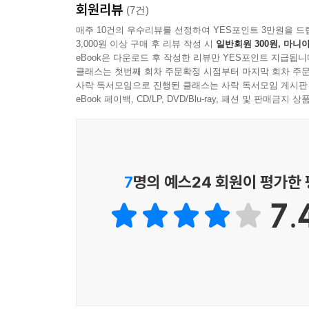
회원리뷰
(7건)
매주 10건의 우수리뷰를 선정하여 YES포인트 3만원을 드
3,000원 이상 구매 후 리뷰 작성 시
일반회원 300원, 마니아
eBook은 다운로드 후 작성한 리뷰만 YES포인트 지급됩니
클래스는 첫번째 회차 주문확정 시점부터 마지막 회차 주문
사락 독서모임으로 진행된 클래스는 사락 독서모임 게시판
eBook 페이백, CD/LP, DVD/Blu-ray, 패션 및 판매금
7
명의 예스24 회원이 평가한
7.