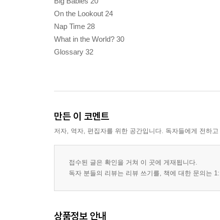
Big Babies 20
On the Lookout 24
Nap Time 28
What in the World? 30
Glossary 32
만든 이 코멘트
저자, 역자, 편집자를 위한 공간입니다. 독자들에게 전하고
접수된 글은 확인을 거쳐 이 곳에 게재됩니다.
독자 분들의 리뷰는 리뷰 쓰기를, 책에 대한 문의는 1:
상품정보 안내