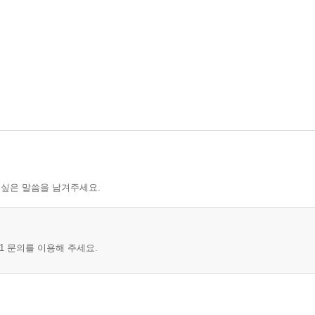
 싶은 말씀을 남겨주세요.
1 문의를 이용해 주세요.