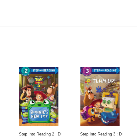
Step Into Reading 2 : Di
Step Into Reading 3 : Di