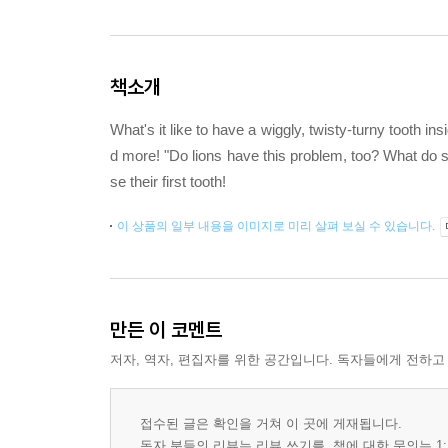
책소개
What's it like to have a wiggly, twisty-turny tooth 
d more! "Do lions have this problem, too? What do sh
se their first tooth!
이 상품의 일부 내용을 이미지로 미리 살펴 보실 수 있습니다.
만든 이 코멘트
저자, 역자, 편집자를 위한 공간입니다. 독자들에게 전하고
접수된 글은 확인을 거쳐 이 곳에 게재됩니다.
독자 분들의 리뷰는 리뷰 쓰기를, 책에 대한 문의는 1: