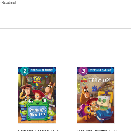
to Reading]