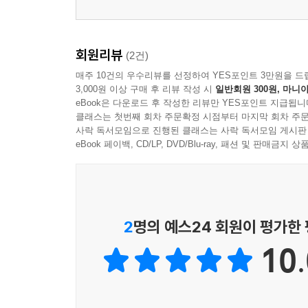
회원리뷰
(2건)
매주 10건의 우수리뷰를 선정하여 YES포인트 3만원을 드
3,000원 이상 구매 후 리뷰 작성 시
일반회원 300원, 마니아
eBook은 다운로드 후 작성한 리뷰만 YES포인트 지급됩니
클래스는 첫번째 회차 주문확정 시점부터 마지막 회차 주문
사락 독서모임으로 진행된 클래스는 사락 독서모임 게시판
eBook 페이백, CD/LP, DVD/Blu-ray, 패션 및 판매금
2
명의 예스24 회원이 평가한
10.