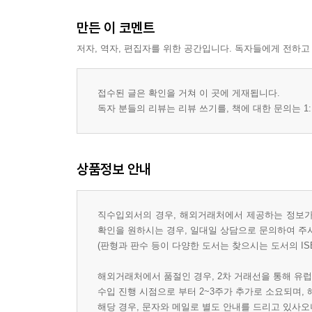
만든 이 코멘트
저자, 역자, 편집자를 위한 공간입니다. 독자들에게 전하고
접수된 글은 확인을 거쳐 이 곳에 게재됩니다.
독자 분들의 리뷰는 리뷰 쓰기를, 책에 대한 문의는 1:
상품정보 안내
직수입외서의 경우, 해외거래처에서 제공하는 정보가 
확인을 원하시는 경우, 일대일 상담으로 문의하여 주
(판형과 판수 등이 다양한 도서는 찾으시는 도서의 IS
해외거래처에서 품절인 경우, 2차 거래선을 통해 유럽
수입 진행 시점으로 부터 2~3주가 추가로 소요되며,
해당 경우, 문자와 메일로 별도 안내를 드리고 있사