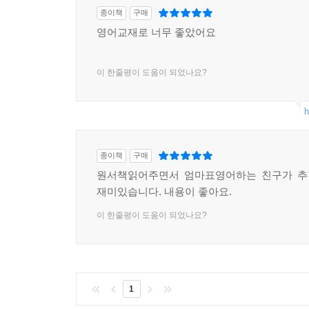
종이책
구매
영어교재로 너무 좋았어요
이 한줄평이 도움이 되었나요?
h
종이책
구매
원서책읽어주면서 엄마표영어하는 친구가 추
재미있습니다. 내용이 좋아요.
이 한줄평이 도움이 되었나요?
1