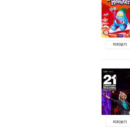
미리보기
미리보기