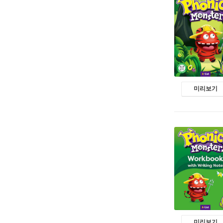
미리보기
미리보기