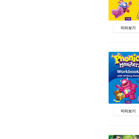
미리보기
미리보기