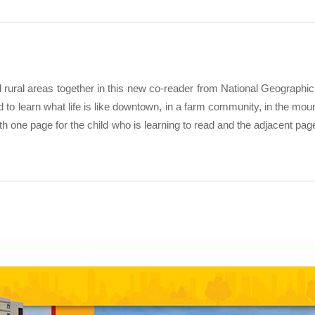
nd rural areas together in this new co-reader from National Geographic
d to learn what life is like downtown, in a farm community, in the mou
h one page for the child who is learning to read and the adjacent page