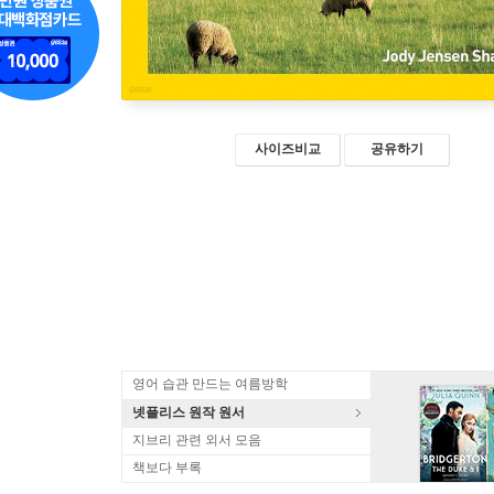
사이즈비교
공유하기
영어 습관 만드는 여름방학
넷플리스 원작 원서
지브리 관련 외서 모음
책보다 부록