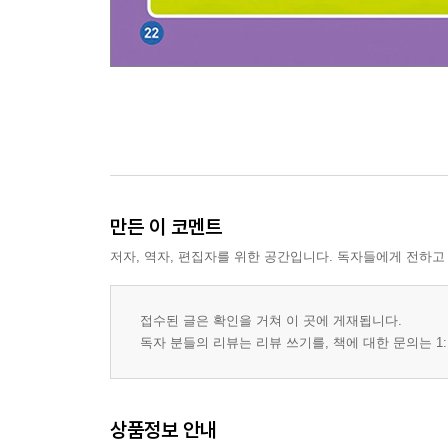
만든 이 코멘트
저자, 역자, 편집자를 위한 공간입니다. 독자들에게 전하고
접수된 글은 확인을 거쳐 이 곳에 게재됩니다.
독자 분들의 리뷰는 리뷰 쓰기를, 책에 대한 문의는 1:
상품정보 안내