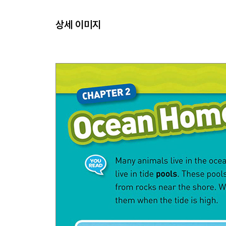
상세 이미지