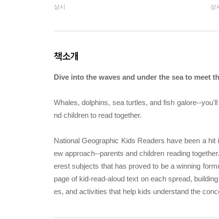
상시
상
책소개
Dive into the waves and under the sea to meet th
Whales, dolphins, sea turtles, and fish galore--you'l
nd children to read together.
National Geographic Kids Readers have been a hit in
ew approach--parents and children reading together. 
erest subjects that has proved to be a winning for
page of kid-read-aloud text on each spread, building 
es, and activities that help kids understand the co