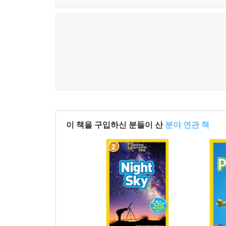
이 책을 구입하신 분들이 산
분야 연관 책