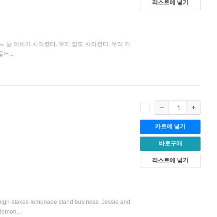
리스트에 넣기
 날 아빠가 사라졌다. 우리 집도 사라졌다. 우리 가
어...
카트에 넣기
바로구매
리스트에 넣기
 high-stakes lemonade stand business. Jessie and
 lemon...