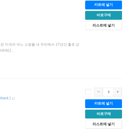
카트에 넣기
바로구매
리스트에 넣기
은 미국의 어느 쇼핑몰 내 우리에서 27년간 홀로 갇
] [...
rback
]
카트에 넣기
바로구매
리스트에 넣기