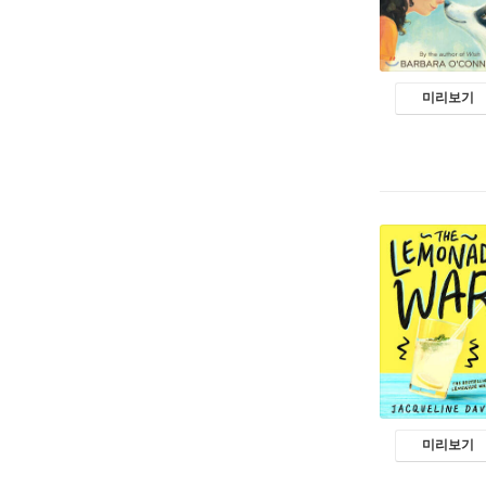
미리보기
미리보기