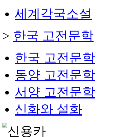
세계각국소설
>
한국 고전문학
한국 고전문학
동양 고전문학
서양 고전문학
신화와 설화