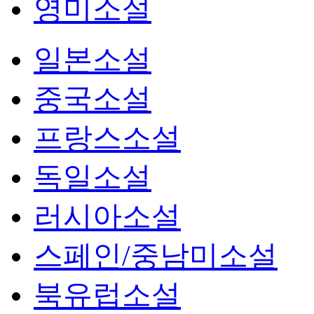
영미소설
일본소설
중국소설
프랑스소설
독일소설
러시아소설
스페인/중남미소설
북유럽소설