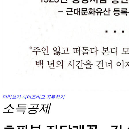
미리보기
사이즈비교
공유하기
소득공제