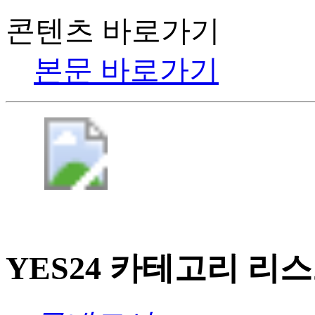
콘텐츠 바로가기
본문 바로가기
YES24 카테고리 리