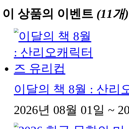
이 상품의 이벤트
(11개)
이달의 책 8월 : 산
2026년 08월 01일 ~ 2