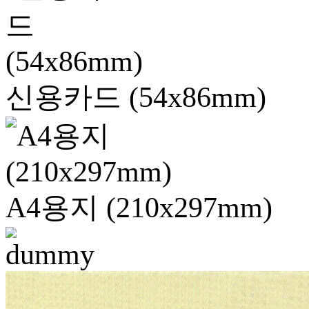
신용카드 (54x86mm)
A4용지 (210x297mm)