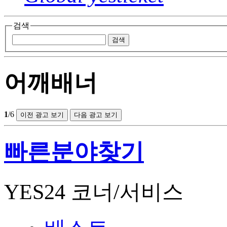
검색
검색
어깨배너
1
/6
이전 광고 보기
다음 광고 보기
빠른분야찾기
YES24 코너/서비스