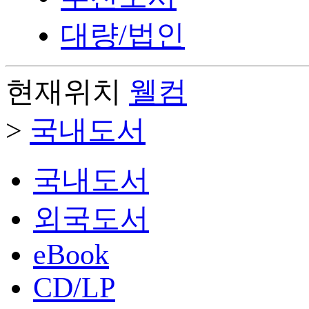
대량/법인
현재위치
웰컴
>
국내도서
국내도서
외국도서
eBook
CD/LP