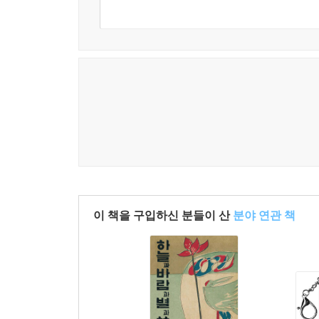
이 책을 구입하신 분들이 산
분야 연관 책