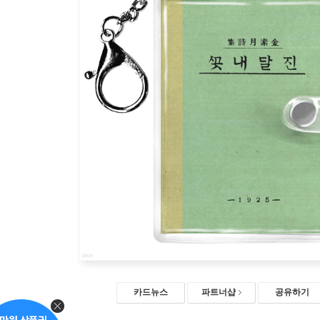
카드뉴스
파트너샵
공유하기