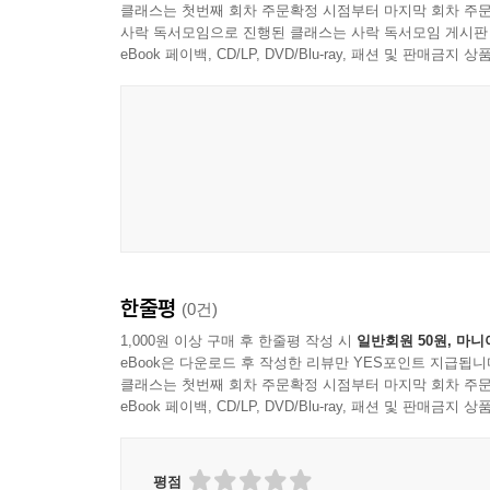
클래스는 첫번째 회차 주문확정 시점부터 마지막 회차 주문
사락 독서모임으로 진행된 클래스는 사락 독서모임 게시판
eBook 페이백, CD/LP, DVD/Blu-ray, 패션 및 판매금
한줄평
(0건)
1,000원 이상 구매 후 한줄평 작성 시
일반회원 50원, 마니
eBook은 다운로드 후 작성한 리뷰만 YES포인트 지급됩니
클래스는 첫번째 회차 주문확정 시점부터 마지막 회차 주문
eBook 페이백, CD/LP, DVD/Blu-ray, 패션 및 판매금
평점