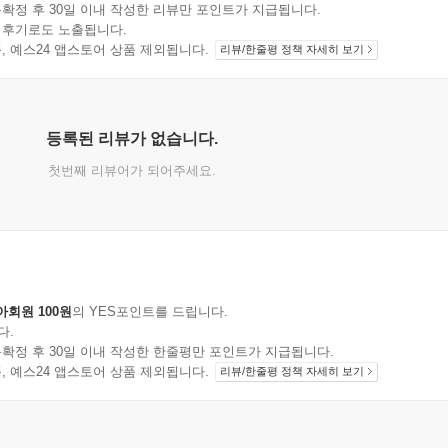
확정 후 30일 이내 작성한 리뷰만 포인트가 지급됩니다.
 후기로도 노출됩니다.
지 상품, 예스24 앱스토어 상품 제외됩니다.
리뷰/한줄평 정책 자세히 보기
등록된 리뷰가 없습니다.
첫번째 리뷰어가 되어주세요.
아회원 100원
의 YES포인트를 드립니다.
다.
확정 후 30일 이내 작성한 한줄평만 포인트가 지급됩니다.
지 상품, 예스24 앱스토어 상품 제외됩니다.
리뷰/한줄평 정책 자세히 보기