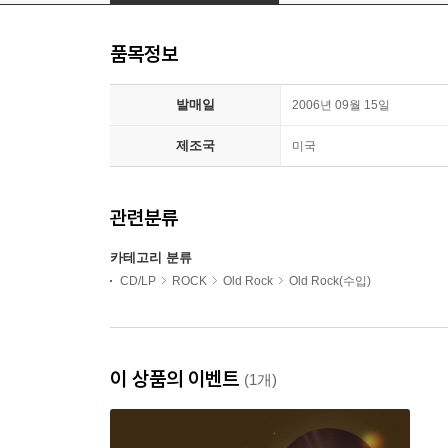
품목정보
발매일
2006년 09월 15일
제조국
미국
관련분류
카테고리 분류
CD/LP
ROCK
Old Rock
Old Rock(수입)
이 상품의 이벤트
(1개)