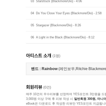
03
Starstruck (Blackmore/Dio) - 4:06
04
Do You Close Your Eyes (Blackmore/Dio) - 2:58
05
Stargazer (Blackmore/Dio) - 8:26
06
A Light in the Black (Blackmore/Dio) - 8:12
아티스트 소개
(1명)
밴드 :
Rainbow
(레인보우,Ritchie Blackmore
회원리뷰
(0건)
매주 10건의 우수리뷰를 선정하여 YES포인트 3만원을 드
3,000원 이상 구매 후 리뷰 작성 시
일반회원 300원, 마니아
eBook은 다운로드 후 작성한 리뷰만 YES포인트 지급됩니