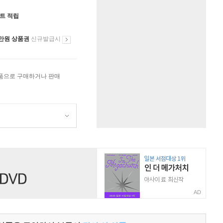
인트 적립
만원 상품권
신규발급시
상품으로 구매하거나 판매
AD