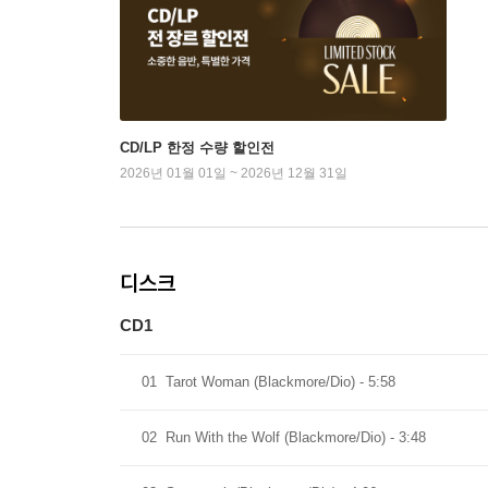
CD/LP 한정 수량 할인전
2026년 01월 01일 ~ 2026년 12월 31일
디스크
CD1
01
Tarot Woman (Blackmore/Dio) - 5:58
02
Run With the Wolf (Blackmore/Dio) - 3:48