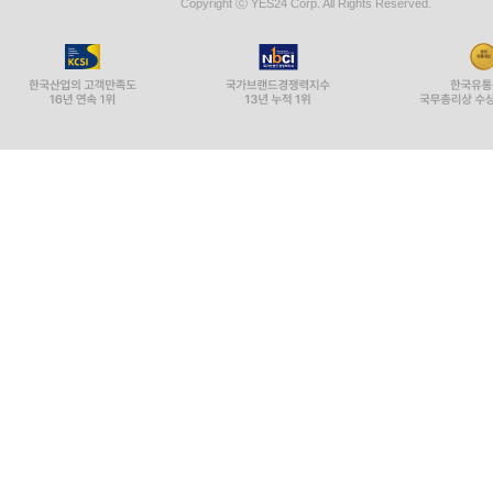
Copyright ⓒ YES24 Corp. All Rights Reserved.