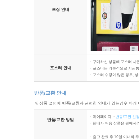
포장 안내
구매하신 상품에 포스터 사은
포스터 안내
포스터는 기본적으로 지관통에
포스터 수량이 많은 경우, 
반품/교환 안내
※ 상품 설명에 반품/교환과 관련한 안내가 있는경우 아래 
마이페이지 >
반품/교환 신청
반품/교환 방법
판매자 배송 상품은 판매자와
출고 완료 후 10일 이내의 