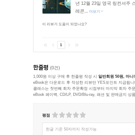
년 12월 23일 영국 링컨셔주 스케
레콘...
더보기
이 리뷰가 도움이 되었나요?
1
한줄평
(0건)
1,000원 이상 구매 후 한줄평 작성 시
일반회원 50원, 마니
eBook은 다운로드 후 작성한 리뷰만 YES포인트 지급됩니
클래스는 첫번째 회차 주문확정 시점부터 마지막 회차 주문
eBook 페이백, CD/LP, DVD/Blu-ray, 패션 및 판매금
평점
한글 기준 50자까지 작성가능