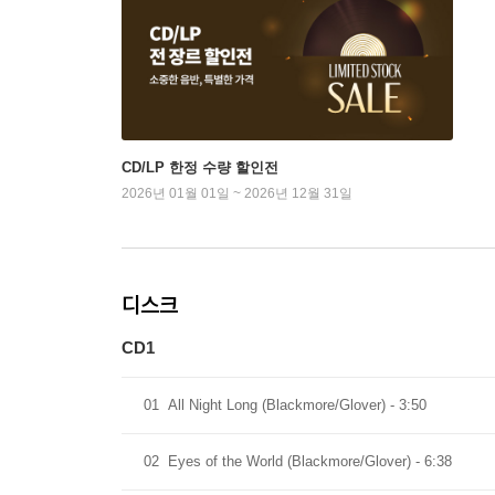
CD/LP 한정 수량 할인전
2026년 01월 01일 ~ 2026년 12월 31일
디스크
CD1
01
All Night Long (Blackmore/Glover) - 3:50
02
Eyes of the World (Blackmore/Glover) - 6:38