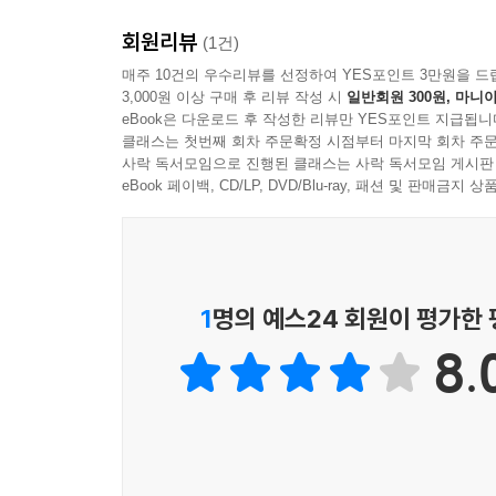
회원리뷰
(1건)
매주 10건의 우수리뷰를 선정하여 YES포인트 3만원을 드
3,000원 이상 구매 후 리뷰 작성 시
일반회원 300원, 마니아
eBook은 다운로드 후 작성한 리뷰만 YES포인트 지급됩니
클래스는 첫번째 회차 주문확정 시점부터 마지막 회차 주문
사락 독서모임으로 진행된 클래스는 사락 독서모임 게시판
eBook 페이백, CD/LP, DVD/Blu-ray, 패션 및 판매금
1
명의 예스24 회원이 평가한
8.