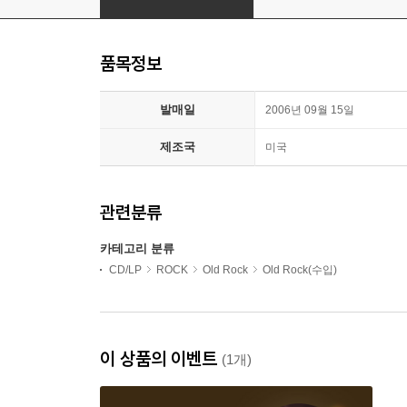
품목정보
발매일
2006년 09월 15일
제조국
미국
관련분류
카테고리 분류
CD/LP
ROCK
Old Rock
Old Rock(수입)
이 상품의 이벤트
(1개)