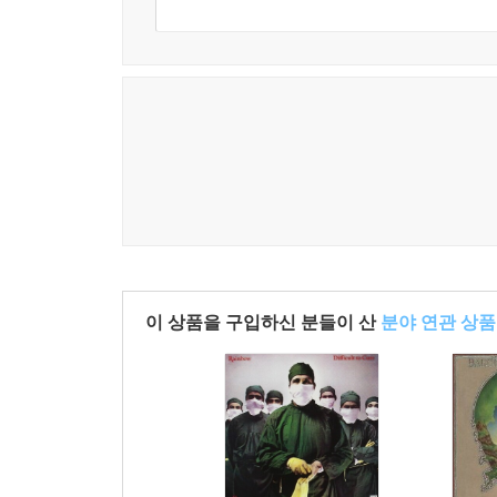
이 상품을 구입하신 분들이 산
분야 연관 상품