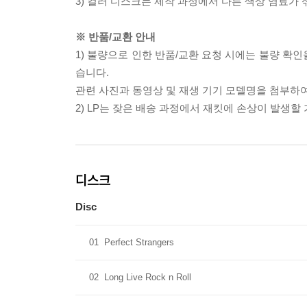
3) 컬러 디스크는 제작 과정에서 다른 색상 염료가 
※ 반품/교환 안내
1) 불량으로 인한 반품/교환 요청 시에는 불량 확인
습니다.
관련 사진과 동영상 및 재생 기기 모델명을 첨부하
2) LP는 잦은 배송 과정에서 재킷에 손상이 발생
디스크
Disc
01
Perfect Strangers
02
Long Live Rock n Roll