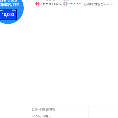
와
집계에 반영됩니다.
한정 수량 할인전
퍼스트 라이드