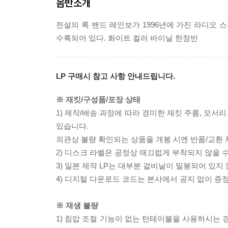
음반소개
전설의 록 밴드 레인보가 1996년에 가진 라디오 스튜디오 라이
수록되어 있다. 화이트 컬러 바이닐 한정반
LP 구매시 참고 사항 안내드립니다.
※ 재킷/구성품/포장 상태
1) 제작/배송 과정에 따라 경미한 재킷 주름, 모서
있습니다.
외관상 불량 확인되는 상품을 개봉 시엔 반품/교환 
2) 디스크 라벨은 공정상 매끄럽게 부착되지 않을
3) 일본 제작 LP는 대부분 겉비닐이 밀봉되어 있지
4) 디지털 다운로드 코드는 본사에서 공지 없이 증정
※ 재생 불량
1) 침압 조절 기능이 없는 턴테이블을 사용하시는 경