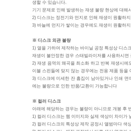
생할 수 있습니다.
기기 문제로 인해 발생하는 재생 불량 현상에 대해
2) 디스크는 정전기와 먼지로 인해 재생이 원활하지
3) 바늘에 먼지가 쌓이는 경우에도 재생이 원활하지
※ 디스크 외관 불량
1) 열을 가하여 제작하는 바이닐 공정 특성상 디
재생이 불안정한 경우 스태빌라이저를 사용하시면 
2) 재생 음역의 왜곡을 최소화 하고 반복 재생시에
이블 스핀들에 맞지 않는 경우에는 전용 제품 등을
3) 디스크에 미세한 잔 흠집이 남아있거나 인쇄 면
에는 불량으로 인한 반품/교환이 가능합니다
※ 컬러 디스크
아래에 해당하는 경우는 불량이 아니므로 개봉 후 
1) 컬러 디스크는 웹 이미지와 실제 색상이 차이가 
2) 컬러 디스크의 특성상 제작 공정시 앨범마다 색