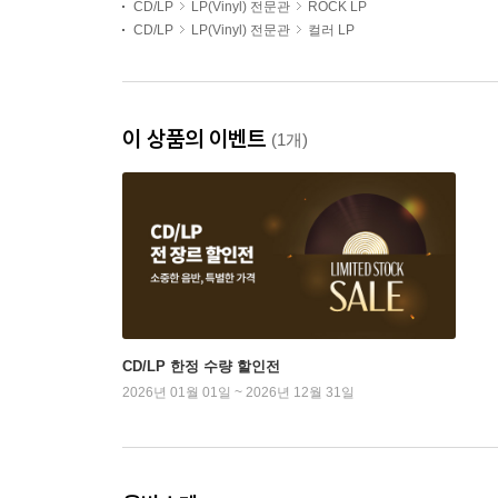
CD/LP
LP(Vinyl) 전문관
ROCK LP
CD/LP
LP(Vinyl) 전문관
컬러 LP
이 상품의 이벤트
(1개)
CD/LP 한정 수량 할인전
2026년 01월 01일 ~ 2026년 12월 31일