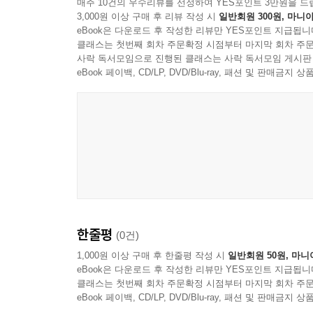
매주 10건의 우수리뷰를 선정하여 YES포인트 3만원을 드
3,000원 이상 구매 후 리뷰 작성 시
일반회원 300원, 마니아
eBook은 다운로드 후 작성한 리뷰만 YES포인트 지급됩니
클래스는 첫번째 회차 주문확정 시점부터 마지막 회차 주문
사락 독서모임으로 진행된 클래스는 사락 독서모임 게시판
eBook 페이백, CD/LP, DVD/Blu-ray, 패션 및 판매금
한줄평
(0건)
1,000원 이상 구매 후 한줄평 작성 시
일반회원 50원, 마니
eBook은 다운로드 후 작성한 리뷰만 YES포인트 지급됩니
클래스는 첫번째 회차 주문확정 시점부터 마지막 회차 주문
eBook 페이백, CD/LP, DVD/Blu-ray, 패션 및 판매금