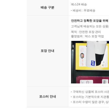
예스24 배송
배송 구분
배송비 : 무료배송
안전하고 정확한 포장을 위해 
고객님께 배송되는 모든 상품을
목적 : 안전한 포장 관리
촬영범위 : 박스 포장 작업
포장 안내
구매하신 상품에 포스터 사은
포스터 안내
포스터는 기본적으로 지관통에
포스터 수량이 많은 경우, 