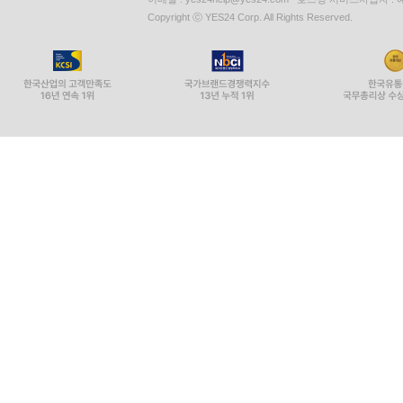
Copyright ⓒ YES24 Corp. All Rights Reserved.