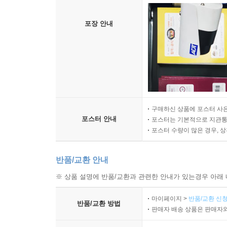
포장 안내
구매하신 상품에 포스터 사은
포스터 안내
포스터는 기본적으로 지관통에
포스터 수량이 많은 경우, 
반품/교환 안내
※ 상품 설명에 반품/교환과 관련한 안내가 있는경우 아래 
마이페이지 >
반품/교환 신청
반품/교환 방법
판매자 배송 상품은 판매자와