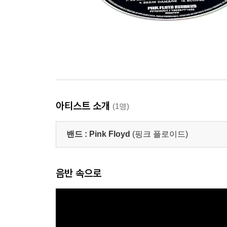
아티스트 소개
(1명)
밴드 :
Pink Floyd
(핑크 플로이드)
음반 속으로