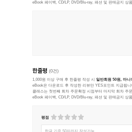
eBook 페이백, CD/LP, DVD/Blu-ray, 패션 및 판매금
PINK FLOYD
한줄평
(0건)
1,000원 이상 구매 후 한줄평 작성 시
일반회원 50원, 마니
eBook은 다운로드 후 작성한 리뷰만 YES포인트 지급됩니
클래스는 첫번째 회차 주문확정 시점부터 마지막 회차 주문
eBook 페이백, CD/LP, DVD/Blu-ray, 패션 및 판매금
평점
한글 기준 50자까지 작성가능