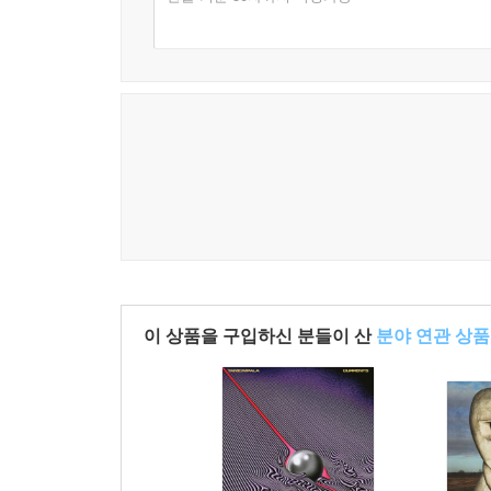
이 상품을 구입하신 분들이 산
분야 연관 상품