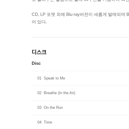
CD, LP 포맷 외에 Blu-ray버전이 새롭게 발매되며 
어 있다.
디스크
Disc
01
Speak to Me
02
Breathe (In the Air)
03
On the Run
04
Time