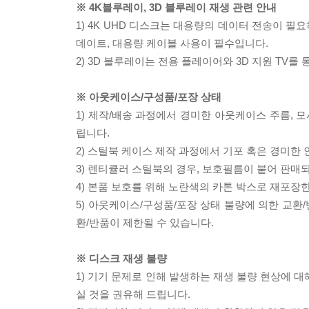
※ 4K블루레이, 3D 블루레이 재생 관련 안내
1) 4K UHD 디스크는 대용량의 데이터 전송이 
데이트, 대용량 케이블 사용이 필수입니다.
2) 3D 블루레이는 전용 플레이어와 3D 지원 TV를
※ 아웃케이스/구성품/포장 상태
1) 제작/배송 과정에서 경미한 아웃케이스 주름, 
립니다.
2) 스틸북 케이스 제작 과정에서 기포 혹은 경미한 
3) 렌티큘러 스틸북의 경우, 보호필름이 붙어 판매
4) 본품 보호를 위해 노란색의 카톤 박스로 재포장
5) 아웃케이스/구성품/포장 상태 불량에 의한 교환
환/반품이 제한될 수 있습니다.
※ 디스크 재생 불량
1) 기기 문제로 인해 발생하는 재생 불량 현상에 
실 것을 권유해 드립니다.