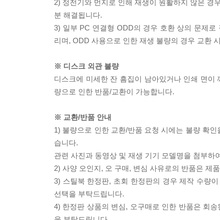
2) 정전기와 먼지로 인해 재생이 원활하지 않은 경
분 해결됩니다.
3) 일부 PC 연결형 ODD의 경우 호환 상의 문
리며, ODD 사용으로 인한 재생 불량의 경우 교환
※ 디스크 외관 불량
디스크에 미세한 잔 흠집이 남아있거나 인쇄 면이 깨
량으로 인한 반품/교환이 가능합니다.
※ 교환/반품 안내
1) 불량으로 인한 교환/반품 요청 시에는 불량 확인
습니다.
관련 사진과 동영상 및 재생 기기 모델명을 첨부하
2) 사양 오인지, 오 구매, 변심 사유로의 반품은 제
3) 스틸북 한정판, 초회 한정판의 경우 제작 수량
선택을 부탁드립니다.
4) 한정판 상품의 변심, 오구매로 인한 반품은 회
을 부탁드립니다.