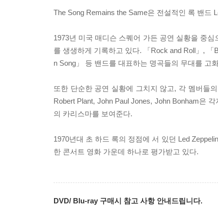
The Song Remains the Same은 전설적인 록 
1973년 미국 매디슨 스퀘어 가든 공연 실황을 중심으
를 생생하게 기록하고 있다. 「Rock and Roll」, 「Black 
n Song」 등 밴드를 대표하는 명곡들의 무대를 고
또한 단순한 공연 실황에 그치지 않고, 각 멤버들의 
Robert Plant, John Paul Jones, John
의 카리스마를 보여준다.
1970년대 초 하드 록의 정점에 서 있던 Led Zep
한 콘서트 영화 가운데 하나로 평가받고 있다.
DVD/ Blu-ray 구매시 참고 사항 안내드립니다.