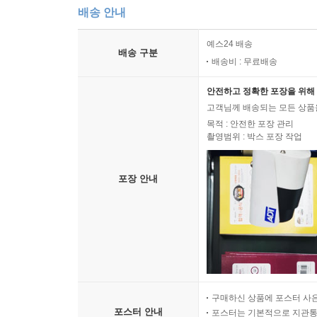
배송 안내
예스24 배송
배송 구분
배송비 : 무료배송
안전하고 정확한 포장을 위해 
고객님께 배송되는 모든 상품을
목적 : 안전한 포장 관리
촬영범위 : 박스 포장 작업
포장 안내
구매하신 상품에 포스터 사은
포스터 안내
포스터는 기본적으로 지관통에