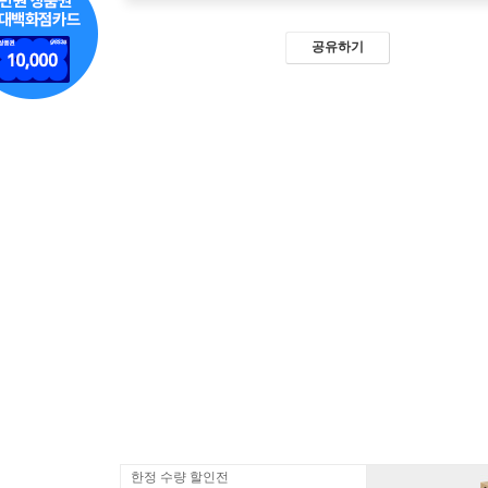
공유하기
한정 수량 할인전