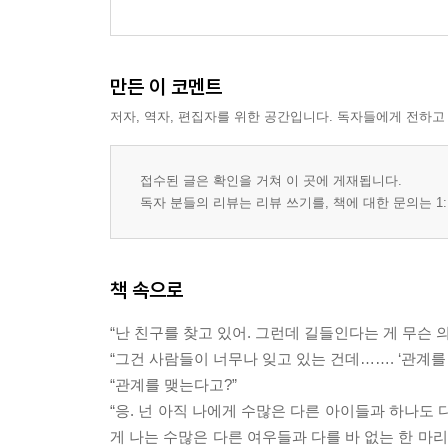
만든 이 코멘트
저자, 역자, 편집자를 위한 공간입니다. 독자들에게 전하고
접수된 글은 확인을 거쳐 이 곳에 게재됩니다.
독자 분들의 리뷰는 리뷰 쓰기를, 책에 대한 문의는 1:
책 속으로
“난 친구를 찾고 있어. 그런데 길들인다는 게 무슨 
“그건 사람들이 너무나 잊고 있는 건데……. ‘관계를 
“관계를 맺는다고?”
“응. 넌 아직 나에게 수많은 다른 아이들과 하나도 
게 나는 수많은 다른 여우들과 다를 바 없는 한 마