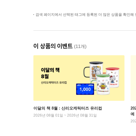
검색 페이지에서 선택된 태그에 등록된 더 많은 상품을 확인해 
이 상품의 이벤트
(11개)
이달의 책 8월 : 산리오캐릭터즈 유리컵
2
예
2026년 08월 01일 ~ 2026년 08월 31일
20