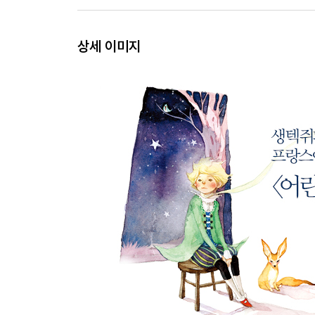
상세 이미지