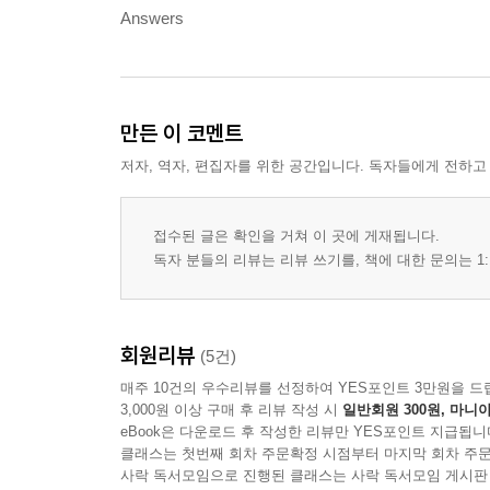
Answers
만든 이 코멘트
저자, 역자, 편집자를 위한 공간입니다. 독자들에게 전하고
접수된 글은 확인을 거쳐 이 곳에 게재됩니다.
독자 분들의 리뷰는 리뷰 쓰기를, 책에 대한 문의는 1:
회원리뷰
(5건)
매주 10건의 우수리뷰를 선정하여 YES포인트 3만원을 드
3,000원 이상 구매 후 리뷰 작성 시
일반회원 300원, 마니아
eBook은 다운로드 후 작성한 리뷰만 YES포인트 지급됩니
클래스는 첫번째 회차 주문확정 시점부터 마지막 회차 주문
사락 독서모임으로 진행된 클래스는 사락 독서모임 게시판