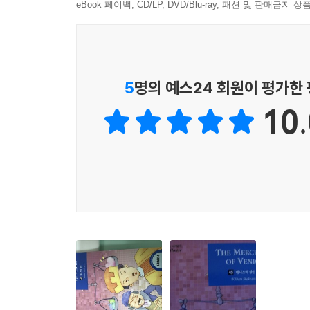
eBook 페이백, CD/LP, DVD/Blu-ray, 패션 및 판매금
5
명의 예스24 회원이 평가한
10.