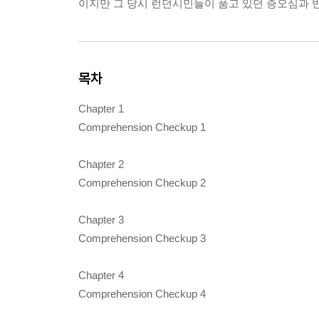
이지만 그 당시 런던시민들이 품고 있던 증오심과 
목차
Chapter 1
Comprehension Checkup 1
Chapter 2
Comprehension Checkup 2
Chapter 3
Comprehension Checkup 3
Chapter 4
Comprehension Checkup 4