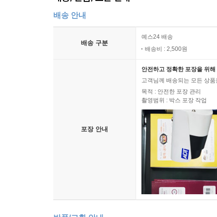
배송 안내
예스24 배송
배송 구분
배송비 : 2,500원
안전하고 정확한 포장을 위해 
고객님께 배송되는 모든 상품을
목적 : 안전한 포장 관리
촬영범위 : 박스 포장 작업
포장 안내