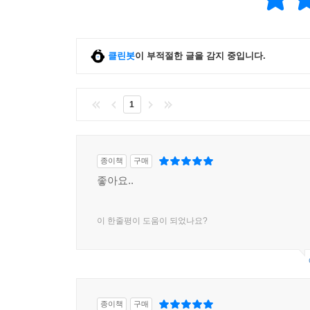
클린봇
이 부적절한 글을 감지 중입니다.
1
종이책
구매
좋아요..
이 한줄평이 도움이 되었나요?
종이책
구매