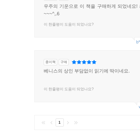
우주의 기운으로 이 책을 구매하게 되었네요!
~~~^,.6
이 한줄평이 도움이 되었나요?
b*
종이책
구매
베니스의 상인 부담없이 읽기에 딱이네요.
이 한줄평이 도움이 되었나요?
1