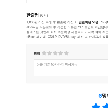
한줄평
(6건)
1,000원 이상 구매 후 한줄평 작성 시
일반회원 50원, 마니
eBook은 다운로드 후 작성한 리뷰만 YES포인트 지급됩니
클래스는 첫번째 회차 주문확정 시점부터 마지막 회차 주문
eBook 페이백, CD/LP, DVD/Blu-ray, 패션 및 판매금
평점
한글 기준 50자까지 작성가능
6
명