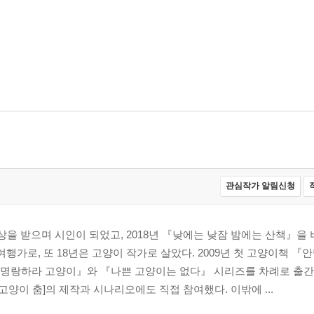
관심작가 알림신청
인상을 받으며 시인이 되었고, 2018년 『낮에는 낮잠 밤에는 산책』을 
여행가로, 또 18년은 고양이 작가로 살았다. 2009년 첫 고양이책 『
명랑하라 고양이』와 『나쁜 고양이는 없다』 시리즈를 차례로 출간했
고양이 춤]의 제작과 시나리오에도 직접 참여했다. 이밖에 ...