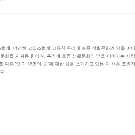
럽게, 여전히 고집스럽게 고유한 우리네 토종 생활문화의 맥을 이어
 문화를 지켜온 힘이며, 우리네 토종 생활문화의 맥을 이어가는 사람
서로 다른 '업'과 16명의 '꾼'에 대한 삶을 소개하고 있는 이 책은 토
다.