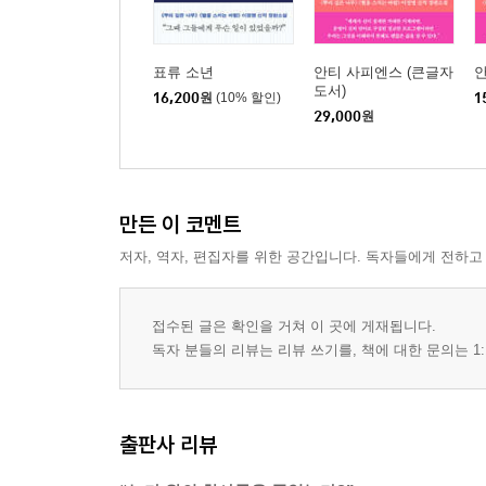
표류 소년
안티 사피엔스 (큰글자
도서)
16,200
원
(10% 할인)
1
29,000
원
만든 이 코멘트
저자, 역자, 편집자를 위한 공간입니다. 독자들에게 전하고
접수된 글은 확인을 거쳐 이 곳에 게재됩니다.
독자 분들의 리뷰는 리뷰 쓰기를, 책에 대한 문의는 1:
출판사 리뷰