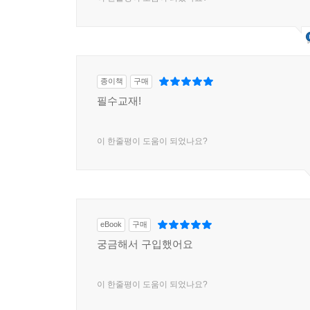
종이책
구매
필수교재!
이 한줄평이 도움이 되었나요?
eBook
구매
궁금해서 구입했어요
이 한줄평이 도움이 되었나요?