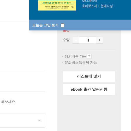
오늘은 그만 보기
절판
수량
해외배송 가능
문화비소득공제 가능
리스트에 넣기
eBook 출간 알림신청
 해보세요.