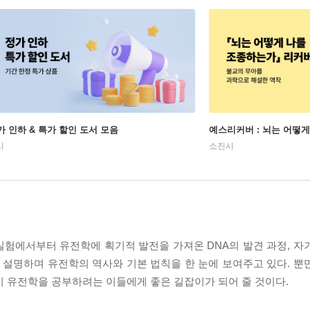
가 인하 & 특가 할인 도서 모음
예스리커버 : 뇌는 어떻
시
소진시
 실험에서부터 유전학에 획기적 발전을 가져온 DNA의 발견 과정, 자
설명하며 유전학의 역사와 기본 법칙을 한 눈에 보여주고 있다. 뿐
이 유전학을 공부하려는 이들에게 좋은 길잡이가 되어 줄 것이다.