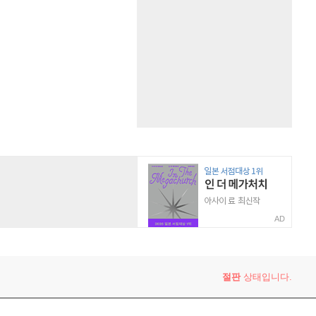
AD
절판
상태입니다.