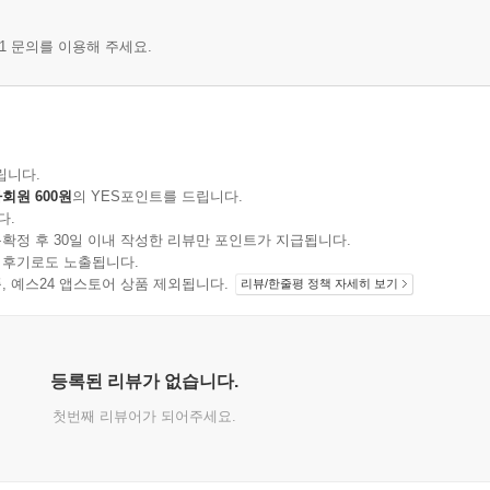
1 문의를 이용해 주세요.
립니다.
회원 600원
의 YES포인트를 드립니다.
다.
확정 후 30일 이내 작성한 리뷰만 포인트가 지급됩니다.
 후기로도 노출됩니다.
지 상품, 예스24 앱스토어 상품 제외됩니다.
리뷰/한줄평 정책 자세히 보기
등록된 리뷰가 없습니다.
첫번째 리뷰어가 되어주세요.