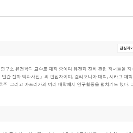
관심작가
 연구소 유전학과 교수로 재직 중이며 유전과 진화 관련 저서들을 
 인간 진화 백과사전』의 편집자이며, 캘리포니아 대학, 시카고 대학
호주, 그리고 아프리카의 여러 대학에서 연구활동을 펼치기도 했다. 그