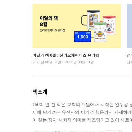
이달의 책 8월 : 산리오캐릭터즈 유리컵
정
2026년 08월 01일 ~ 2026년 08월 31일
상
책소개
150여 년 전 작은 교회의 뒤뜰에서 시작된 완두콩
세에 남기려는 유전자의 이기적 행동까지 자세하게 
이 갖는 정치·사회적 의미를 재조명하고 있어 새로