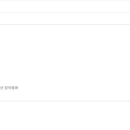
학년 창작동화