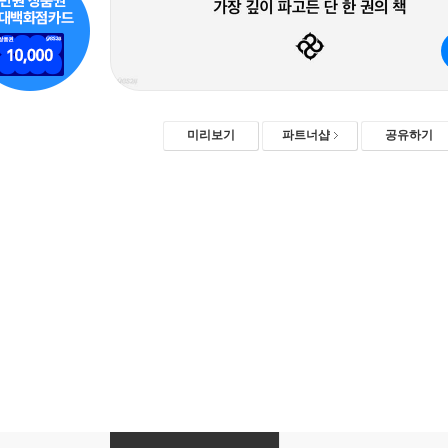
미리보기
파트너샵
공유하기