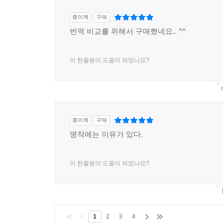
종이책
구매
번역 비교를 위해서 구매했네요.. ^^
이 한줄평이 도움이 되었나요?
종이책
구매
명작에는 이유가 있다.
이 한줄평이 도움이 되었나요?
1
2
3
4