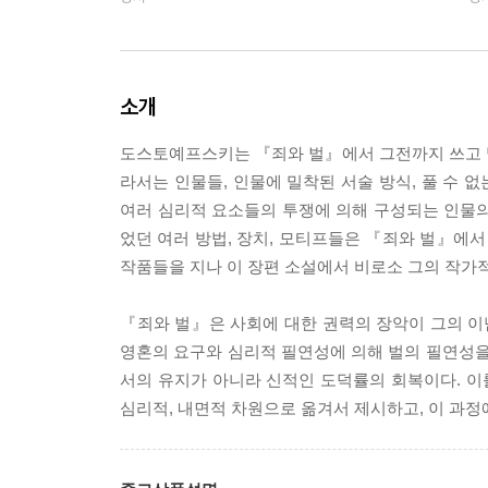
소개
도스토예프스키는 『죄와 벌』에서 그전까지 쓰고 
라서는 인물들, 인물에 밀착된 서술 방식, 풀 수 
여러 심리적 요소들의 투쟁에 의해 구성되는 인물의
었던 여러 방법, 장치, 모티프들은 『죄와 벌』에
작품들을 지나 이 장편 소설에서 비로소 그의 작가적
『죄와 벌』은 사회에 대한 권력의 장악이 그의 
영혼의 요구와 심리적 필연성에 의해 벌의 필연성을
서의 유지가 아니라 신적인 도덕률의 회복이다. 
심리적, 내면적 차원으로 옮겨서 제시하고, 이 과정