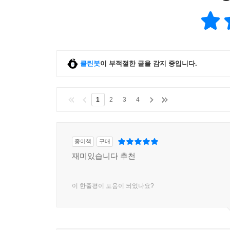
클린봇
이 부적절한 글을 감지 중입니다.
1
2
3
4
종이책
구매
재미있습니다 추천
이 한줄평이 도움이 되었나요?