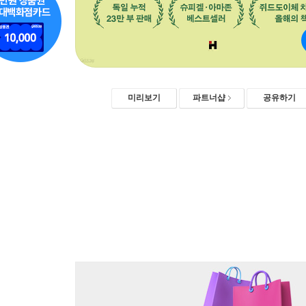
미리보기
파트너샵
공유하기