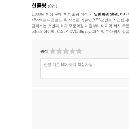
한줄평
(0건)
1,000원 이상 구매 후 한줄평 작성 시
일반회원 50원, 마니
eBook은 다운로드 후 작성한 리뷰만 YES포인트 지급됩니
클래스는 첫번째 회차 주문확정 시점부터 마지막 회차 주문
eBook 페이백, CD/LP, DVD/Blu-ray, 패션 및 판매금
평점
한글 기준 50자까지 작성가능