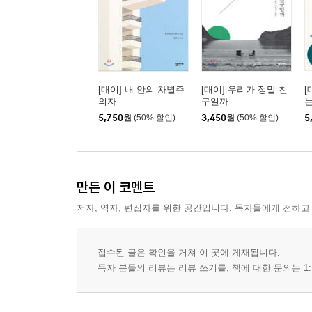
[대여] 내 안의 차별주
[대여] 우리가 정말 친
[
의자
구일까
5,750
원
(50% 할인)
3,450
원
(50% 할인)
5
만든 이 코멘트
저자, 역자, 편집자를 위한 공간입니다. 독자들에게 전하고
접수된 글은 확인을 거쳐 이 곳에 게재됩니다.
독자 분들의 리뷰는 리뷰 쓰기를, 책에 대한 문의는 1: